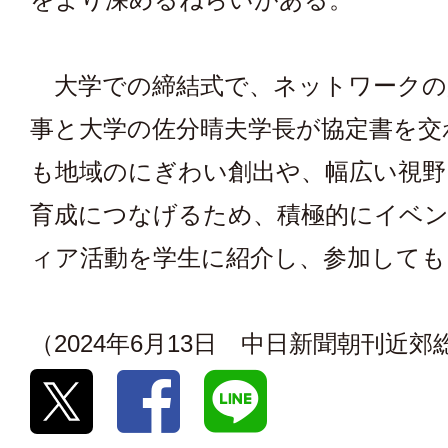
大学での締結式で、ネットワークの
事と大学の佐分晴夫学長が協定書を交
も地域のにぎわい創出や、幅広い視野
育成につなげるため、積極的にイベ
ィア活動を学生に紹介し、参加しても
（2024年6月13日 中日新聞朝刊近