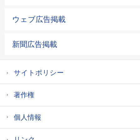
ウェブ広告掲載
新聞広告掲載
サイトポリシー
著作権
個人情報
リンク