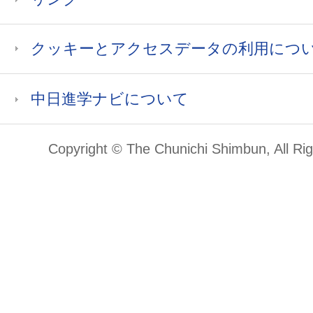
クッキーとアクセスデータの利用につ
中日進学ナビについて
Copyright © The Chunichi Shimbun, All Ri