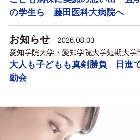
の学生ら 藤田医科大病院へ
お知らせ
2026.08.03
愛知学院大学・愛知学院大学短期大学
大人も子どもも真剣勝負 日進
動会