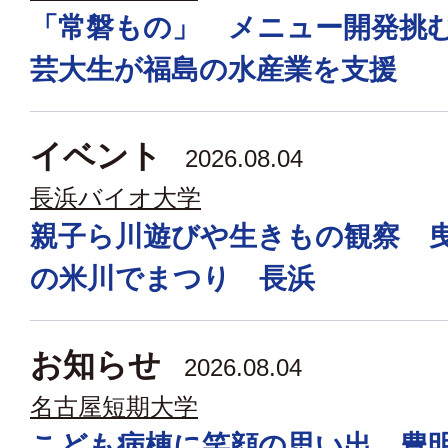
「常磐もの」 メニュー開発挑
芸大生が福島の水産業を支援
イベント
2026.08.04
長浜バイオ大学
親子ら川遊びや生きもの観察 
の米川でまつり 長浜
お知らせ
2026.08.04
名古屋短期大学
こども病棟に笑顔の思い出 豊