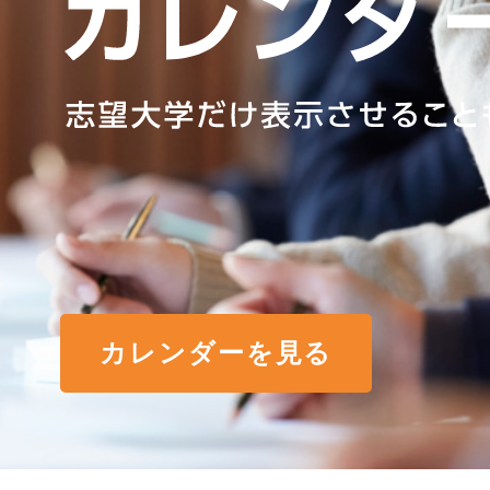
カレンダーを見る