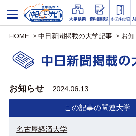
HOME
>
中日新聞掲載の大学記事
>
お知
お知らせ
2024.06.13
この記事の関連大学
名古屋経済大学