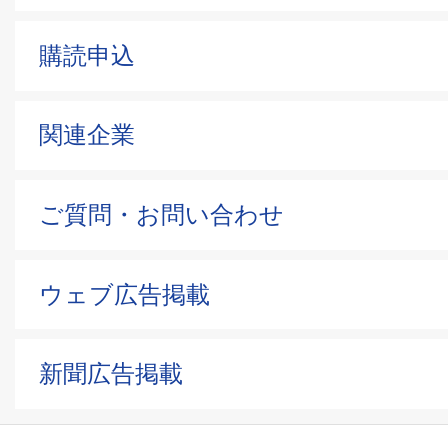
購読申込
関連企業
ご質問・お問い合わせ
ウェブ広告掲載
新聞広告掲載