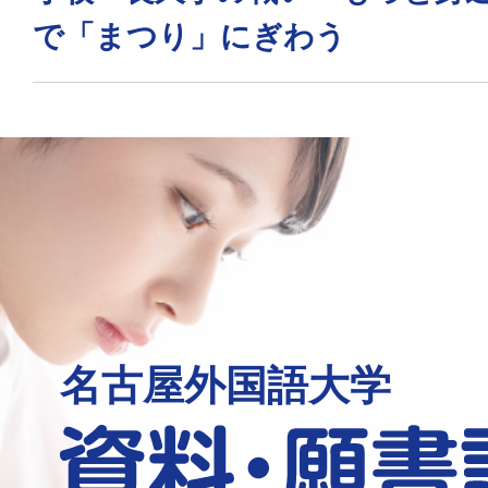
で「まつり」にぎわう
名古屋外国語大学