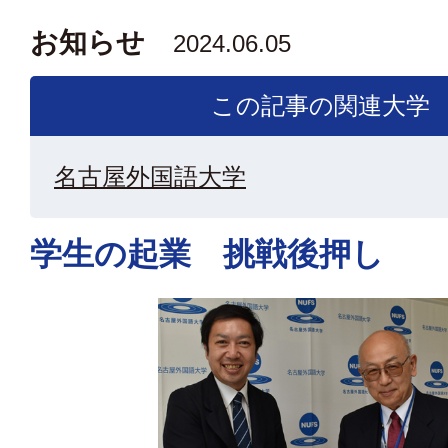
お知らせ
2024.06.05
この記事の関連大学
名古屋外国語大学
学生の起業 挑戦後押し