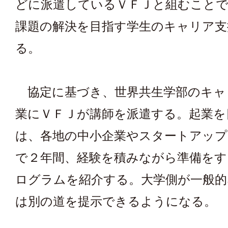
どに派遣しているＶＦＪと組むことで
課題の解決を目指す学生のキャリア支
る。
協定に基づき、世界共生学部のキャ
業にＶＦＪが講師を派遣する。起業を
は、各地の中小企業やスタートアップ
で２年間、経験を積みながら準備をす
ログラムを紹介する。大学側が一般的
は別の道を提示できるようになる。