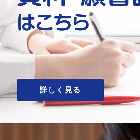
詳しく見る