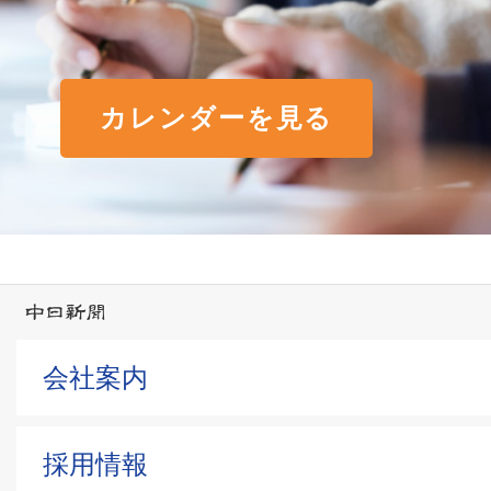
カレンダーを見る
会社案内
採用情報