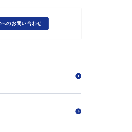
学へのお問い合わせ