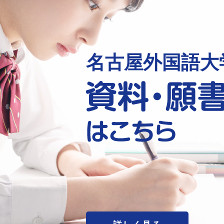
名古屋外国語大