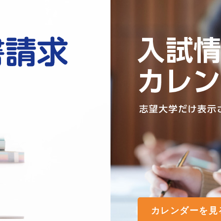
カレンダーを見