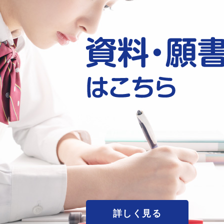
詳しく見る