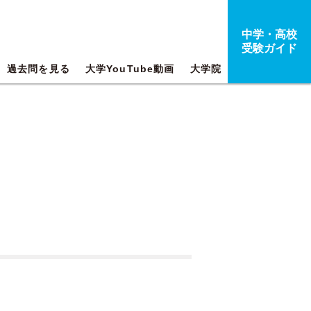
中学・高校
受験ガイド
過去問を見る
大学YouTube動画
大学院