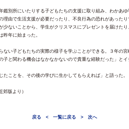
年鑑別所にいたりする子どもたちの支援に取り組み、わかあゆ
の理由で生活支援が必要だったり、不良行為の恐れがあったり
が少ないことから、学生がクリスマスにプレゼントを届けたり
は昨年に始まった。
らない子どもたちの実際の様子を学ぶことができる。３年の宮
の子と関わる機会はなかなかないので貴重な経験だった」とイ
じたことを、その後の学びに生かしてもらえれば」と語った。
阜近郊版より）
戻る <
一覧に戻る
> 次へ