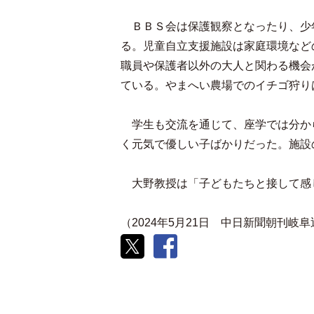
ＢＢＳ会は保護観察となったり、少
る。児童自立支援施設は家庭環境など
職員や保護者以外の大人と関わる機会
ている。やまへい農場でのイチゴ狩り
学生も交流を通じて、座学では分か
く元気で優しい子ばかりだった。施設
大野教授は「子どもたちと接して感
（2024年5月21日 中日新聞朝刊岐