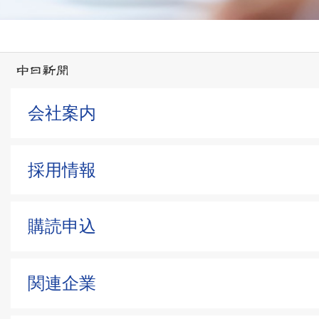
会社案内
採用情報
購読申込
関連企業