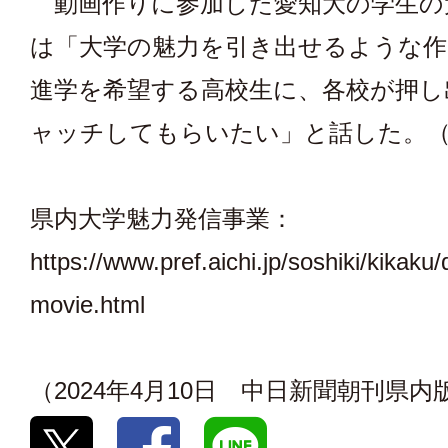
動画作りに参加した愛知大の学生の
は「大学の魅力を引き出せるような作
進学を希望する高校生に、各校が押し
ャッチしてもらいたい」と話した。（
県内大学魅力発信事業：
https://www.pref.aichi.jp/soshiki/kikaku/
movie.html
（2024年4月10日 中日新聞朝刊県内