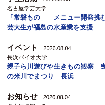
名古屋学芸大学
「常磐もの」 メニュー開発挑
芸大生が福島の水産業を支援
イベント
2026.08.04
長浜バイオ大学
親子ら川遊びや生きもの観察 
の米川でまつり 長浜
お知らせ
2026.08.04