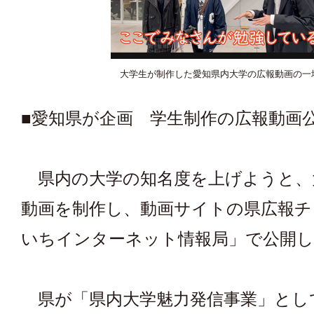
大学生が制作した愛知県内大学の広報動画の一
■愛知県が企画 学生制作の広報動画
県内の大学の知名度を上げようと、
動画を制作し、動画サイトの県広報チ
いちインターネット情報局」で公開
県が「県内大学魅力発信事業」とし