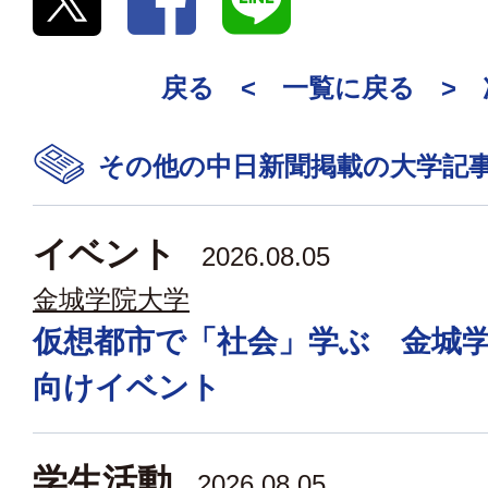
戻る <
一覧に戻る
>
その他の中日新聞掲載の大学記
イベント
2026.08.05
金城学院大学
仮想都市で「社会」学ぶ 金城
向けイベント
学生活動
2026.08.05