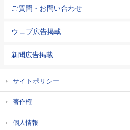
ご質問・お問い合わせ
ウェブ広告掲載
新聞広告掲載
サイトポリシー
著作権
個人情報