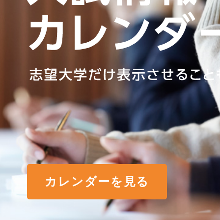
カレンダーを見る