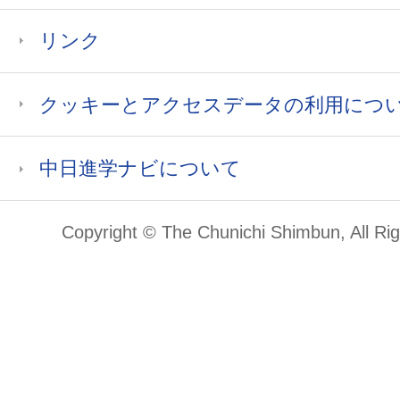
リンク
クッキーとアクセスデータの利用につ
中日進学ナビについて
Copyright © The Chunichi Shimbun, All Ri