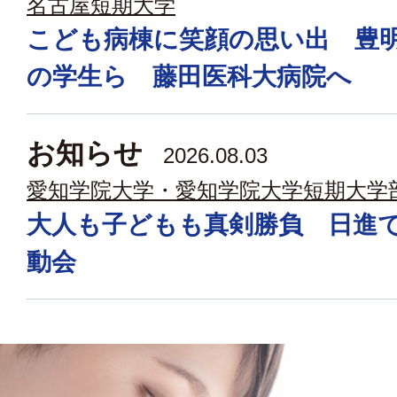
名古屋短期大学
こども病棟に笑顔の思い出 豊
の学生ら 藤田医科大病院へ
お知らせ
2026.08.03
愛知学院大学・愛知学院大学短期大学
大人も子どもも真剣勝負 日進
動会