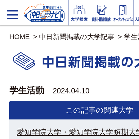
HOME
>
中日新聞掲載の大学記事
>
学生
学生活動
2024.04.10
この記事の関連大学
愛知学院大学・愛知学院大学短期大