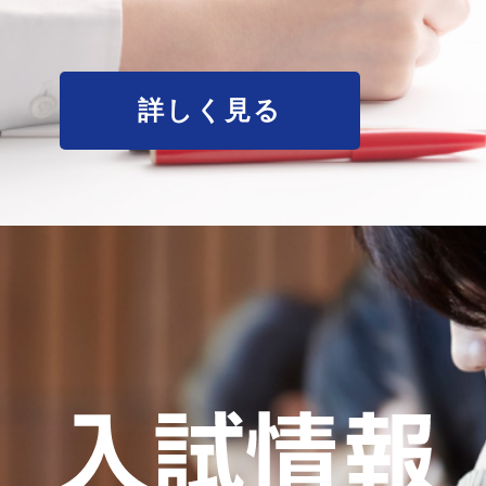
詳しく見る