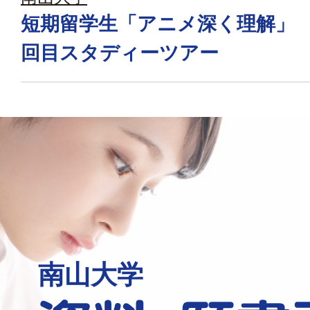
短期留学生「アニメ深く理解」
回目スタディーツアー
南山大学