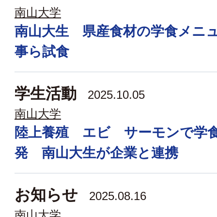
南山大学
南山大生 県産食材の学食メニ
事ら試食
学生活動
2025.10.05
南山大学
陸上養殖 エビ サーモンで学
発 南山大生が企業と連携
お知らせ
2025.08.16
南山大学