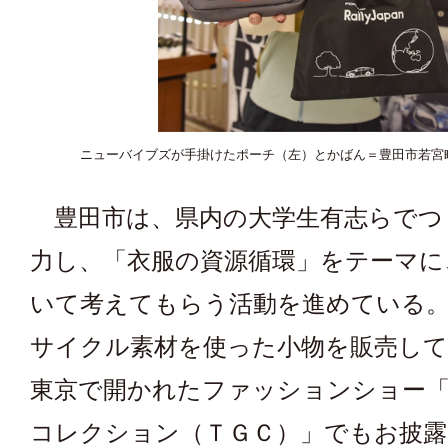
ニューバイブズが手掛けたポーチ（左）とかばん＝豊田市若宮
豊田市は、県内の大学生有志らでつ
力し、「衣服の資源循環」をテーマに
いて考えてもらう活動を進めている
サイクル素材を使った小物を販売して
東京で開かれたファッションショー
コレクション（ＴＧＣ）」でもお披露