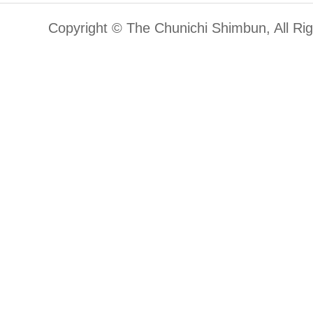
Copyright © The Chunichi Shimbun, All Ri