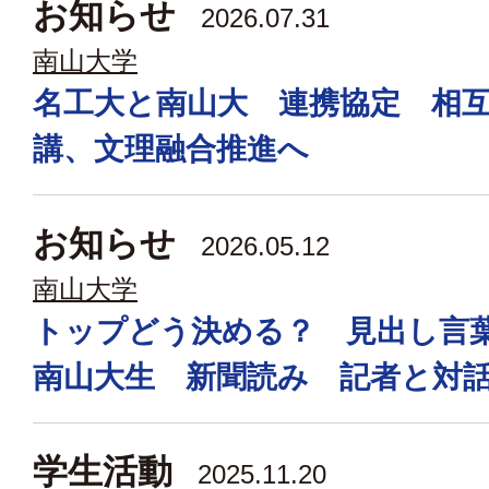
お知らせ
2026.07.31
南山大学
名工大と南山大 連携協定 相
講、文理融合推進へ
お知らせ
2026.05.12
南山大学
トップどう決める？ 見出し
南山大生 新聞読み 記者と対
学生活動
2025.11.20