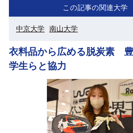
この記事の関連大学
中京大学
南山大学
衣料品から広める脱炭素 
学生らと協力