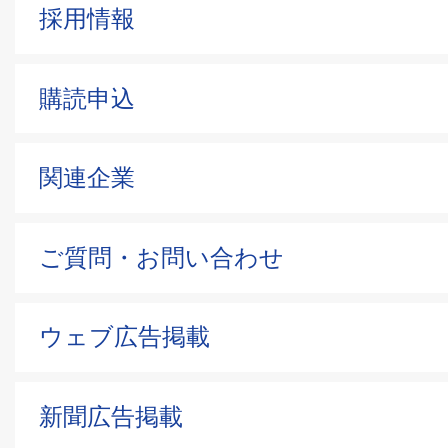
採用情報
購読申込
関連企業
ご質問・お問い合わせ
ウェブ広告掲載
新聞広告掲載