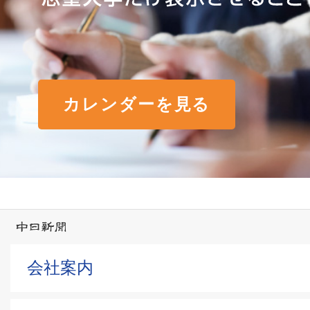
カレンダーを見る
会社案内