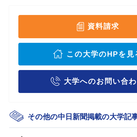
資料請求
この大学のHPを見
大学へのお問い合
その他の中日新聞掲載の大学記