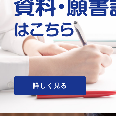
詳しく見る