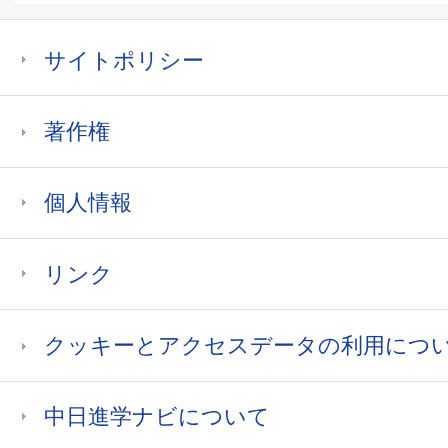
サイトポリシー
著作権
個人情報
リンク
クッキーとアクセスデータの利用につ
中日進学ナビについて