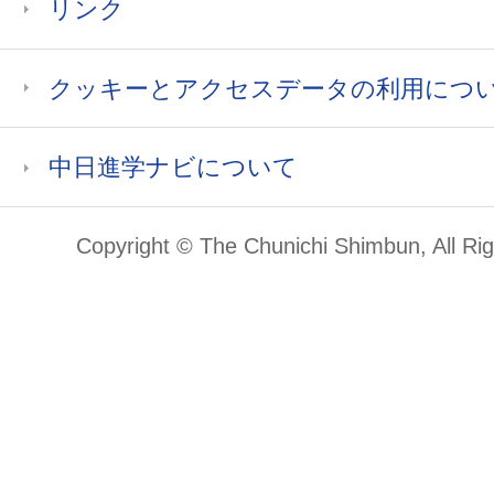
リンク
クッキーとアクセスデータの利用につ
中日進学ナビについて
Copyright © The Chunichi Shimbun, All Ri