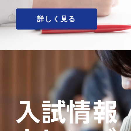
詳しく見る