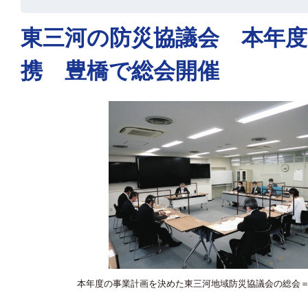
東三河の防災協議会 本年
携 豊橋で総会開催
本年度の事業計画を決めた東三河地域防災協議会の総会