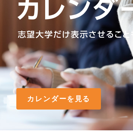
カレンダーを見る