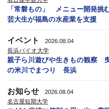
「常磐もの」 メニュー開発挑
芸大生が福島の水産業を支援
イベント
2026.08.04
長浜バイオ大学
親子ら川遊びや生きもの観察 
の米川でまつり 長浜
お知らせ
2026.08.04
名古屋短期大学