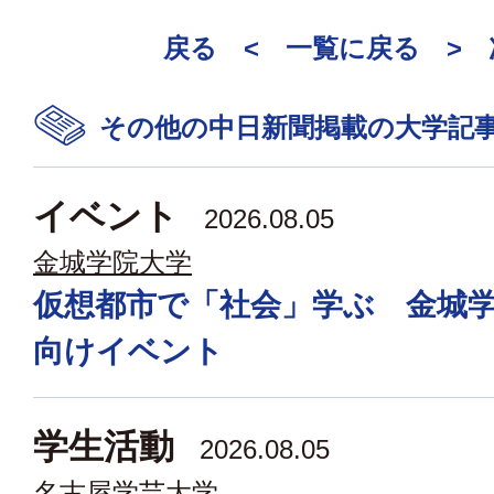
戻る <
一覧に戻る
>
その他の中日新聞掲載の大学記
イベント
2026.08.05
金城学院大学
仮想都市で「社会」学ぶ 金城
向けイベント
学生活動
2026.08.05
名古屋学芸大学