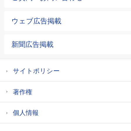
ウェブ広告掲載
新聞広告掲載
サイトポリシー
著作権
個人情報