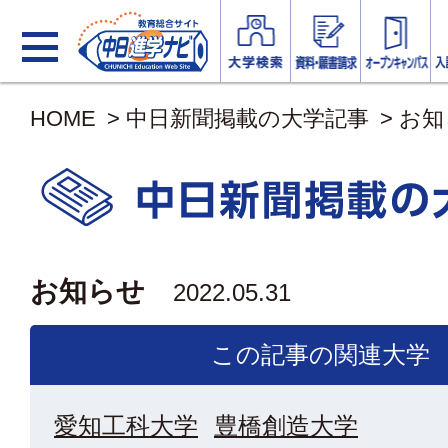
HOME
>
中日新聞掲載の大学記事
>
お知
お知らせ
2022.05.31
この記事の関連大学
愛知工科大学
豊橋創造大学