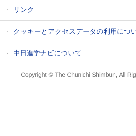
リンク
クッキーとアクセスデータの利用につ
中日進学ナビについて
Copyright © The Chunichi Shimbun, All Ri