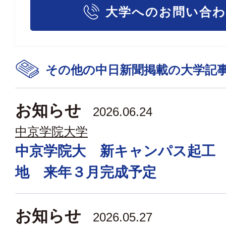
大学へのお問い合
その他の中日新聞掲載の大学記
お知らせ
2026.06.24
中京学院大学
中京学院大 新キャンパス起工
地 来年３月完成予定
お知らせ
2026.05.27