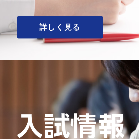
詳しく見る