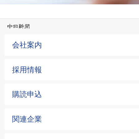
会社案内
採用情報
購読申込
関連企業