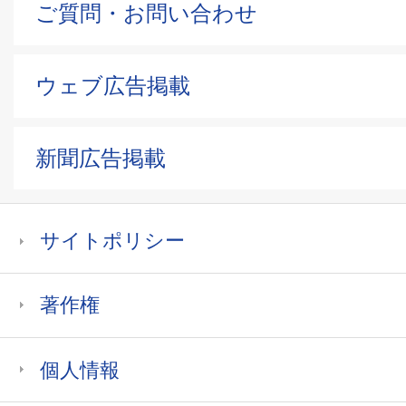
ご質問・お問い合わせ
ウェブ広告掲載
新聞広告掲載
サイトポリシー
著作権
個人情報