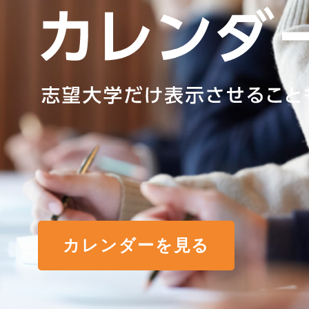
カレンダーを見る