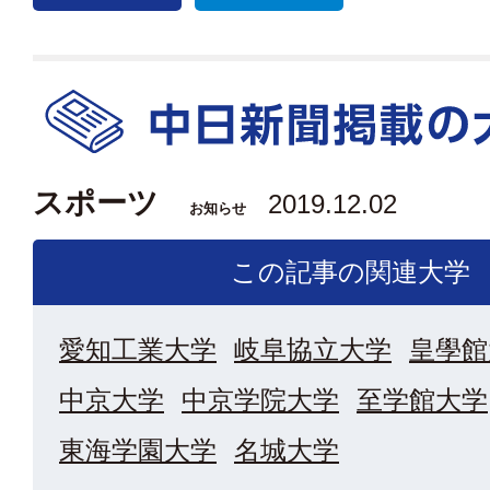
スポーツ
2019.12.02
お知らせ
この記事の関連大学
愛知工業大学
岐阜協立大学
皇學館
中京大学
中京学院大学
至学館大学
東海学園大学
名城大学