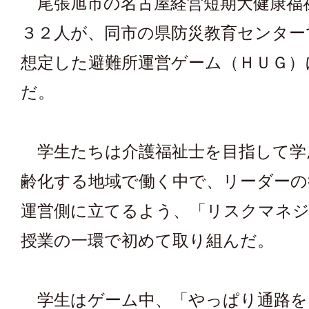
尾張旭市の名古屋経営短期大健康福
３２人が、同市の県防災教育センター
想定した避難所運営ゲーム（ＨＵＧ）
だ。
学生たちは介護福祉士を目指して学
齢化する地域で働く中で、リーダーの
運営側に立てるよう、「リスクマネ
授業の一環で初めて取り組んだ。
学生はゲーム中、「やっぱり通路を