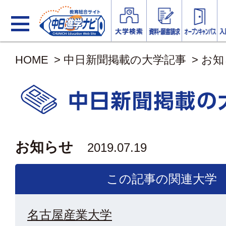
HOME
>
中日新聞掲載の大学記事
>
お知
お知らせ
2019.07.19
この記事の関連大学
名古屋産業大学