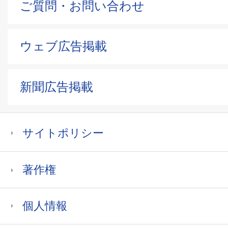
ご質問・お問い合わせ
ウェブ広告掲載
新聞広告掲載
サイトポリシー
著作権
個人情報