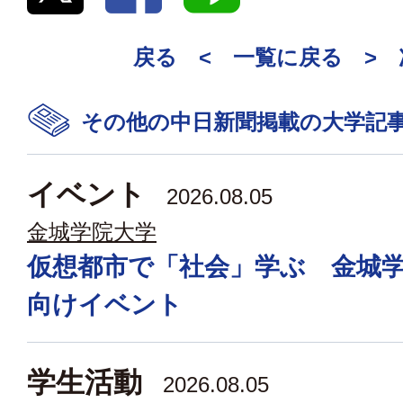
戻る <
一覧に戻る
>
その他の中日新聞掲載の大学記
イベント
2026.08.05
金城学院大学
仮想都市で「社会」学ぶ 金城
向けイベント
学生活動
2026.08.05