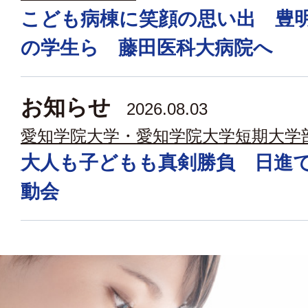
こども病棟に笑顔の思い出 豊
の学生ら 藤田医科大病院へ
お知らせ
2026.08.03
愛知学院大学・愛知学院大学短期大学
大人も子どもも真剣勝負 日進
動会