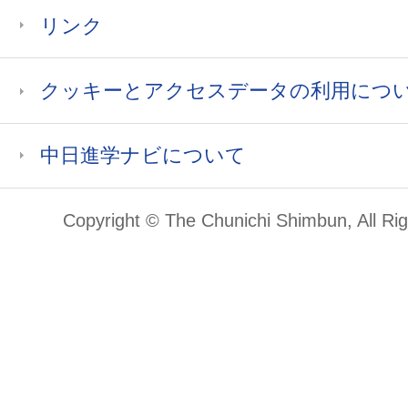
リンク
クッキーとアクセスデータの利用につ
中日進学ナビについて
Copyright © The Chunichi Shimbun, All Ri