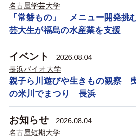
名古屋学芸大学
「常磐もの」 メニュー開発挑
芸大生が福島の水産業を支援
イベント
2026.08.04
長浜バイオ大学
親子ら川遊びや生きもの観察 
の米川でまつり 長浜
お知らせ
2026.08.04
名古屋短期大学