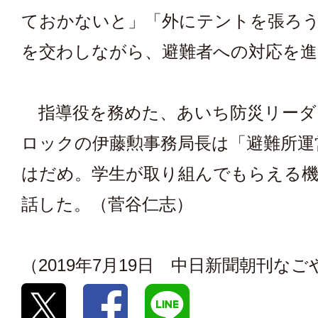
ておかないと」「外にテントを張ろ
を交わしながら、避難者への対応を進
指導役を務めた、あいち防災リーダ
ロックの伊藤勲事務局長は「避難所運
はだめ。学生が取り組んでもらえる機
話した。（菅谷仁志）
（2019年7月19日 中日新聞朝刊な