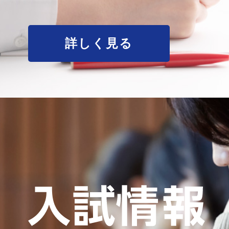
詳しく見る