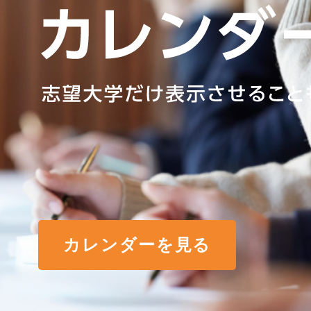
カレンダーを見る