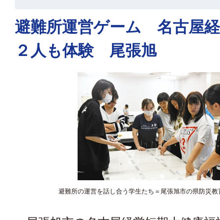
避難所運営ゲーム 名古屋経
２人も体験 尾張旭
避難所の運営を話し合う学生たち＝尾張旭市の県防災教