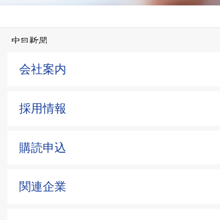
会社案内
採用情報
購読申込
関連企業