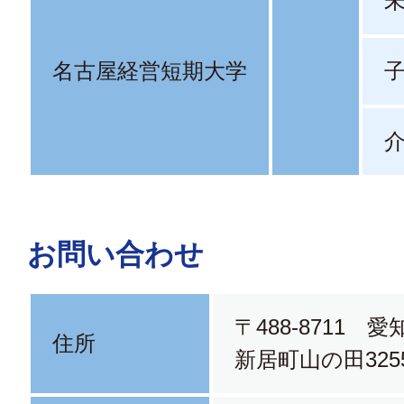
名古屋経営短期大学
介
お問い合わせ
〒488-8711 
住所
新居町山の田3255