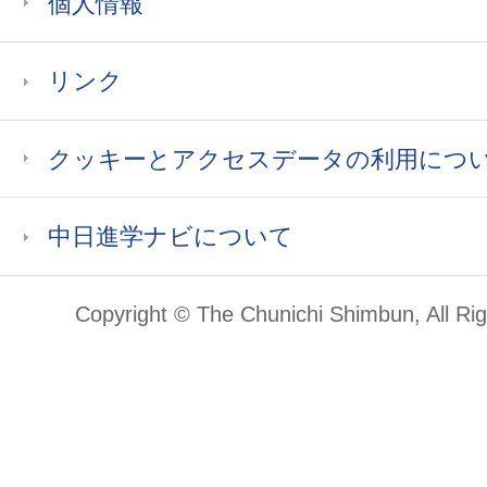
個人情報
リンク
クッキーとアクセスデータの利用につ
中日進学ナビについて
Copyright © The Chunichi Shimbun, All Ri