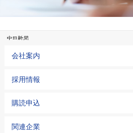
会社案内
採用情報
購読申込
関連企業