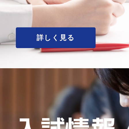
詳しく見る