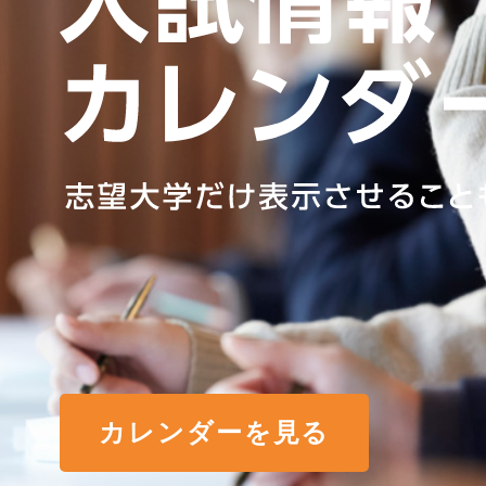
カレンダーを見る