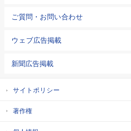
ご質問・お問い合わせ
ウェブ広告掲載
新聞広告掲載
サイトポリシー
著作権