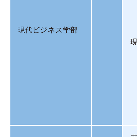
現代ビジネス学部