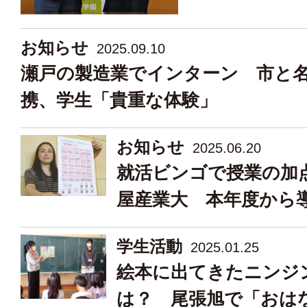
お知らせ
2025.09.10
瀬戸の製造業でインターン 市と
携、学生「貴重な体験」
お知らせ
2025.06.20
就活ビンゴで授業の加
屋産業大 本年度から
学生活動
2025.01.25
絵本に出てきたニンジ
は？ 尾張旭で「おは