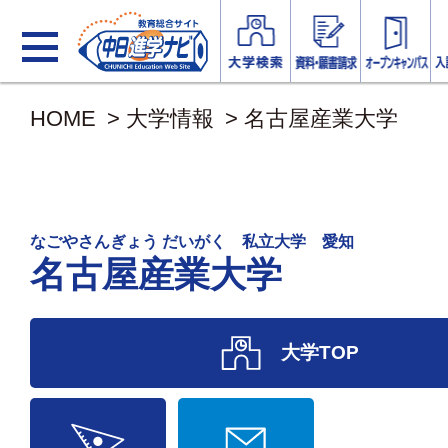
HOME
>
大学情報
>
名古屋産業大学
なごやさんぎょう だいがく 私立大学 愛知
名古屋産業大学
大学TOP