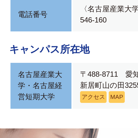
〈名古屋産業大学〉
電話番号
546-160
キャンパス所在地
〒488-8711 
名古屋産業大
新居町山の田3255
学・名古屋経
営短期大学
アクセス
MAP