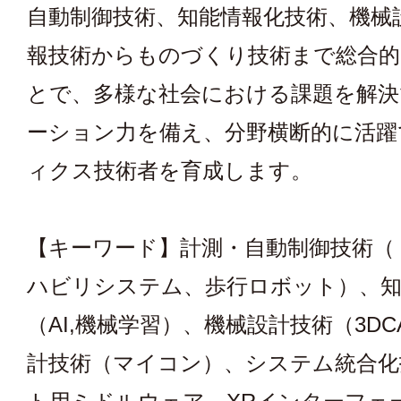
自動制御技術、知能情報化技術、機械
報技術からものづくり技術まで総合的
とで、多様な社会における課題を解
ーション力を備え、分野横断的に活躍
ィクス技術者を育成します。
【キーワード】計測・自動制御技術（
ハビリシステム、歩行ロボット）、知
（AI,機械学習）、機械設計技術（3D
計技術（マイコン）、システム統合化