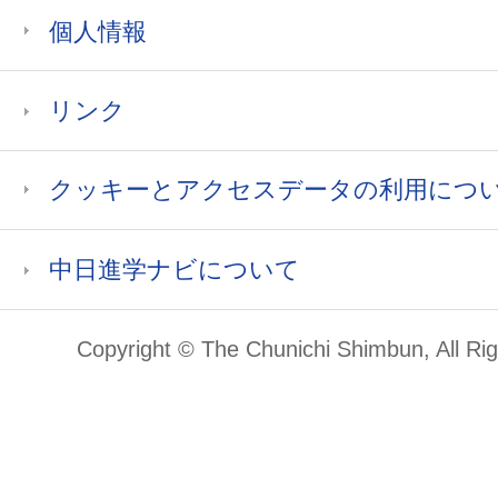
個人情報
リンク
クッキーとアクセスデータの利用につ
中日進学ナビについて
Copyright © The Chunichi Shimbun, All Ri