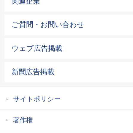
関連企業
ご質問・お問い合わせ
ウェブ広告掲載
新聞広告掲載
サイトポリシー
著作権