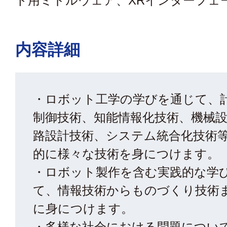
ト用ミドルウェア、XRインターフェ
内容詳細
・ロボット工学の学びを通じて、
制御技術、知能情報化技術、機械
路設計技術、システム統合化技術
的に様々な技術を身につけます。
・ロボット製作を含む実践的な学
て、情報技術からものづくり技術
に身につけます。
・多様な社会における問題につい