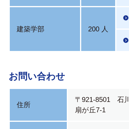
建築学部
200 人
お問い合わせ
〒921-8501 
住所
扇が丘7-1