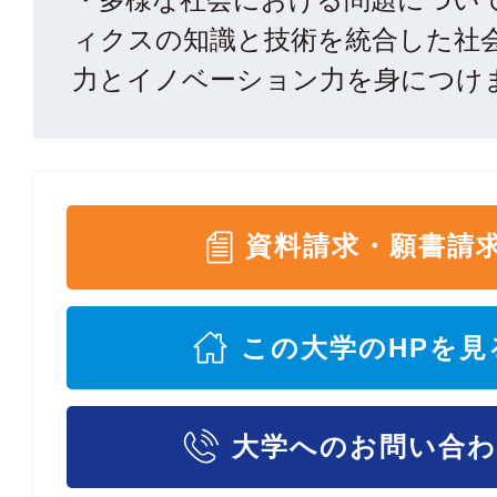
ィクスの知識と技術を統合した社
力とイノベーション力を身につけ
資料請求・願書請
この大学のHPを見
大学へのお問い合