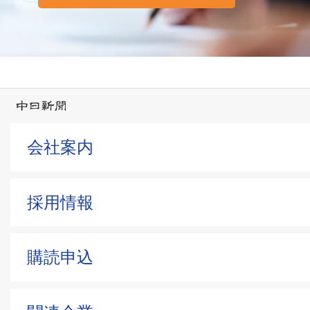
会社案内
採用情報
購読申込