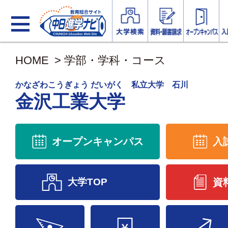
HOME
>
学部・学科・コース
かなざわこうぎょう だいがく 私立大学 石川
金沢工業大学
オープンキャンパス
入
大学TOP
資