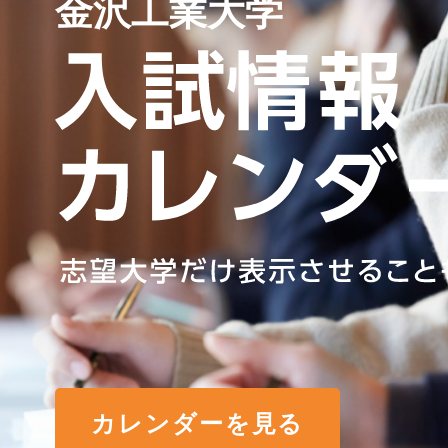
金沢工業大学
カレンダーを見る