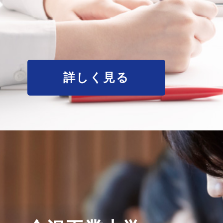
詳しく見る