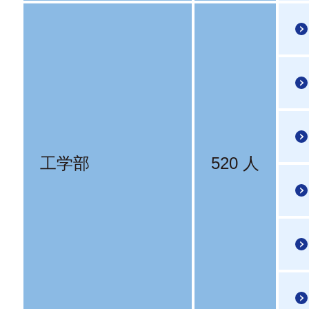
工学部
520 人