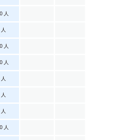
0 人
 人
0 人
0 人
 人
 人
 人
0 人