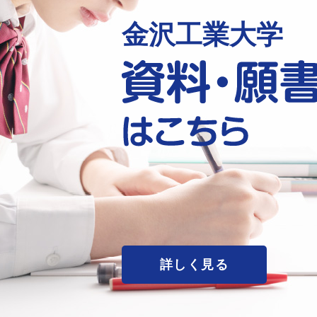
金沢工業大学
詳しく見る