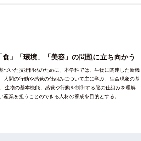
「食」「環境」「美容」の問題に立ち向かう
基づいた技術開発のために、本学科では、生物に関連した新機
、人間の行動や感覚の仕組みについて主に学ぶ。生命現象の基
程、生物の基本機能、感覚や行動を制御する脳の仕組みを理解
い産業を担うことのできる人材の養成を目的とする。