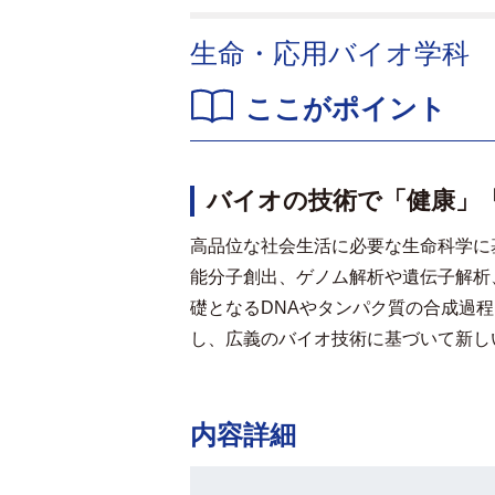
生命・応用バイオ学科
ここがポイント
バイオの技術で「健康」
高品位な社会生活に必要な生命科学に
能分子創出、ゲノム解析や遺伝子解析
礎となるDNAやタンパク質の合成過
し、広義のバイオ技術に基づいて新し
内容詳細