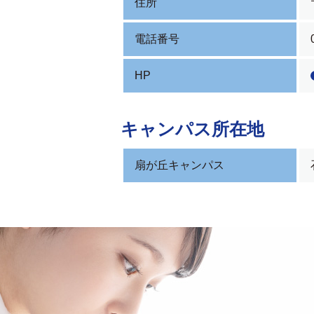
住所
電話番号
HP
キャンパス所在地
扇が丘キャンパス