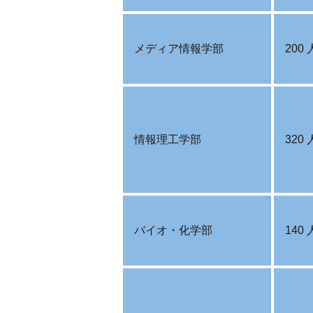
メディア情報学部
200 
情報理工学部
320 
バイオ・化学部
140 