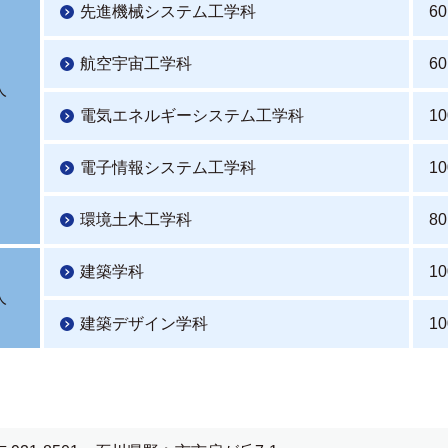
先進機械システム工学科
60
航空宇宙工学科
60
人
電気エネルギーシステム工学科
10
電子情報システム工学科
10
環境土木工学科
80
建築学科
10
人
建築デザイン学科
10