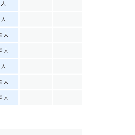
 人
 人
0 人
0 人
 人
0 人
0 人