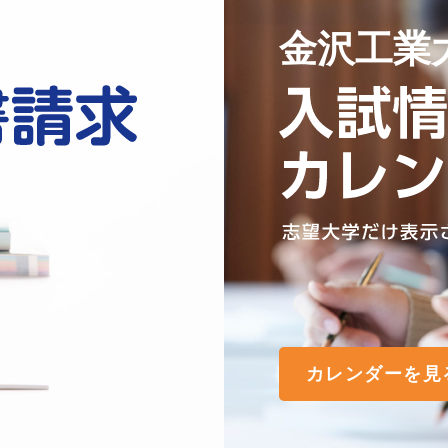
金沢工業
カレンダーを見