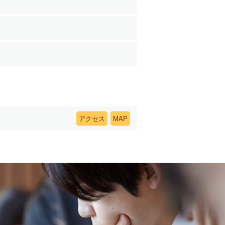
アクセス
MAP