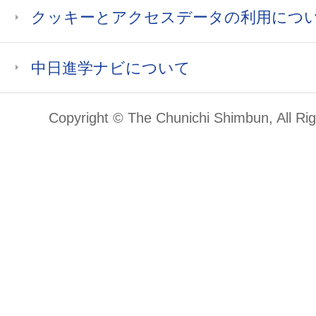
クッキーとアクセスデータの利用につ
中日進学ナビについて
Copyright © The Chunichi Shimbun, All Ri