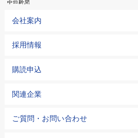
会社案内
採用情報
購読申込
関連企業
ご質問・お問い合わせ