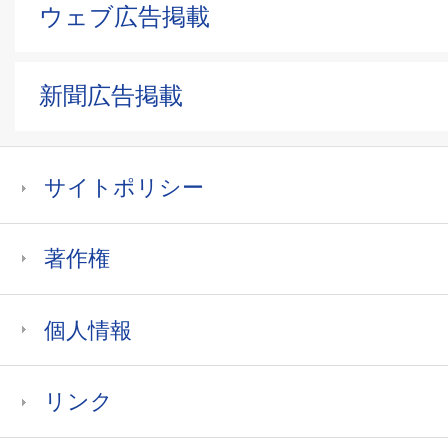
ウェブ広告掲載
新聞広告掲載
サイトポリシー
著作権
個人情報
リンク