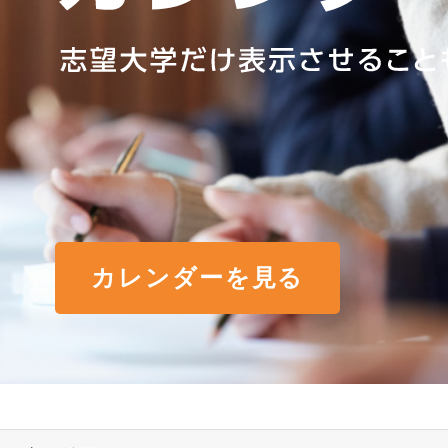
カレンダーを見る