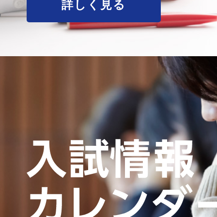
詳しく見る