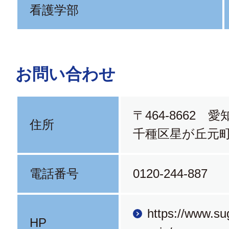
看護学部
お問い合わせ
〒464-8662 
住所
千種区星が丘元
電話番号
0120-244-887
https://www.su
HP