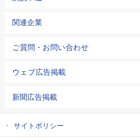
関連企業
ご質問・お問い合わせ
ウェブ広告掲載
新聞広告掲載
サイトポリシー