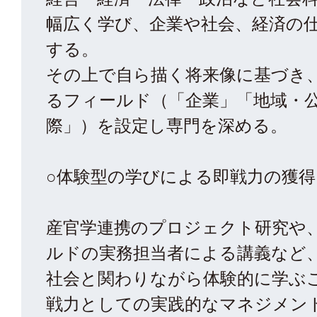
幅広く学び、企業や社会、経済の
する。
その上で自ら描く将来像に基づき
るフィールド（「企業」「地域・
際」）を設定し専門を深める。
○体験型の学びによる即戦力の獲得
産官学連携のプロジェクト研究や
ルドの実務担当者による講義など
社会と関わりながら体験的に学ぶ
戦力としての実践的なマネジメン