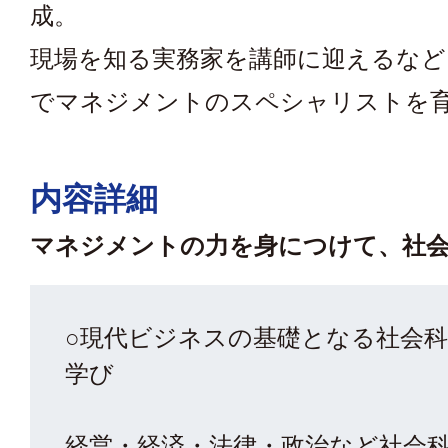
成。
現場を知る実務家を講師に迎えるなど
でマネジメントのスペシャリストを
内容詳細
マネジメントの力を身につけて、社
○現代ビジネスの基礎となる社会
学び
経営・経済・法律・政治など社会