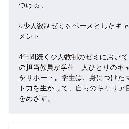
つける。
○少人数制ゼミをベースとしたキ
メント
4年間続く少人数制のゼミにおいて
の担当教員が学生一人ひとりのキ
をサポート。学生は、身につけた
ト力を生かして、自らのキャリア
をめざす。