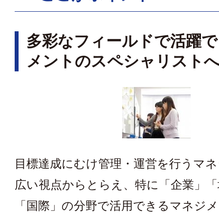
多彩なフィールドで活躍で
メントのスペシャリスト
目標達成にむけ管理・運営を行うマネ
広い視点からとらえ、特に「企業」「
「国際」の分野で活用できるマネジメ