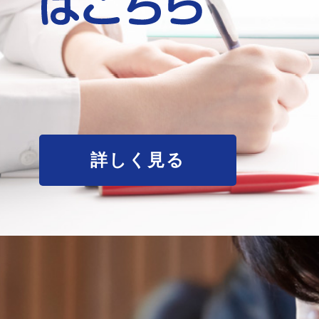
詳しく見る