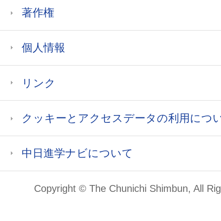
著作権
個人情報
リンク
クッキーとアクセスデータの利用につ
中日進学ナビについて
Copyright © The Chunichi Shimbun, All Ri