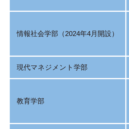
情報社会学部（2024年4月開設）
現代マネジメント学部
教育学部