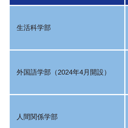
生活科学部
外国語学部（2024年4月開設）
人間関係学部