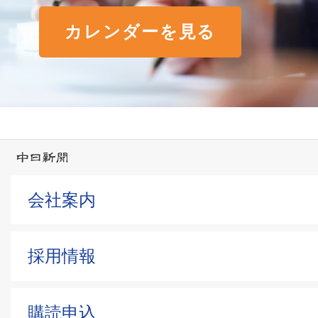
カレンダーを見る
会社案内
採用情報
購読申込