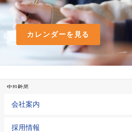
カレンダーを見る
会社案内
採用情報