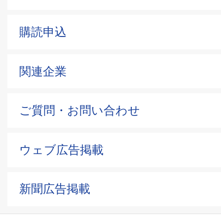
購読申込
関連企業
ご質問・お問い合わせ
ウェブ広告掲載
新聞広告掲載