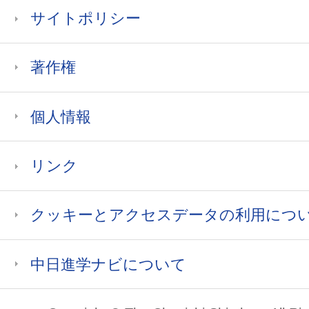
サイトポリシー
著作権
個人情報
リンク
クッキーとアクセスデータの利用につ
中日進学ナビについて