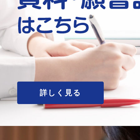
詳しく見る