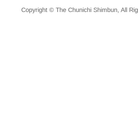
Copyright © The Chunichi Shimbun, All Ri