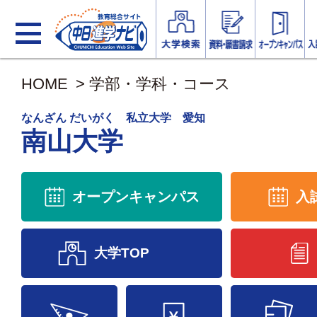
HOME
>
学部・学科・コース
なんざん だいがく 私立大学 愛知
南山大学
オープンキャンパス
入
大学TOP