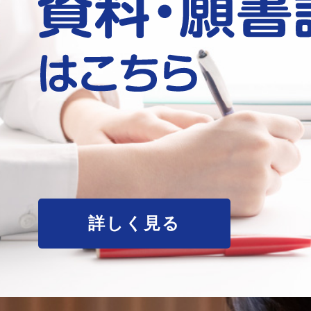
詳しく見る