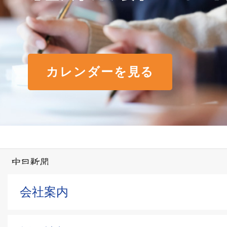
カレンダーを見る
会社案内