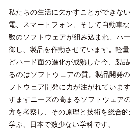
私たちの生活に欠かすことができな
電、スマートフォン、そして自動車
数のソフトウェアが組み込まれ、ハ
御し、製品を作動させています。軽量
どハード面の進化が成熟した今、製品
るのはソフトウェアの質。製品開発
フトウェア開発に力が注がれていま
すますニーズの高まるソフトウェア
方を考察し、その原理と技術を総合的
学ぶ、日本で数少ない学科です。