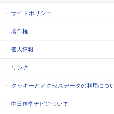
サイトポリシー
著作権
個人情報
リンク
クッキーとアクセスデータの利用につ
中日進学ナビについて