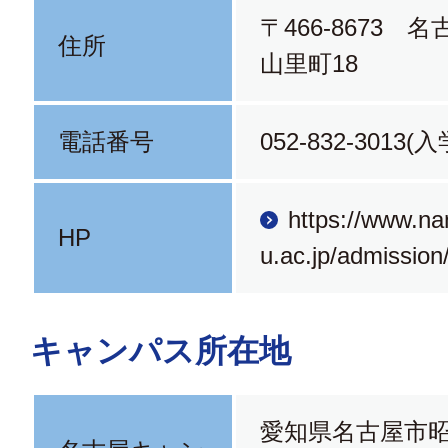
〒466-8673 
住所
山里町18
電話番号
052-832-3013
https://www.na
HP
u.ac.jp/admission
キャンパス所在地
愛知県名古屋市