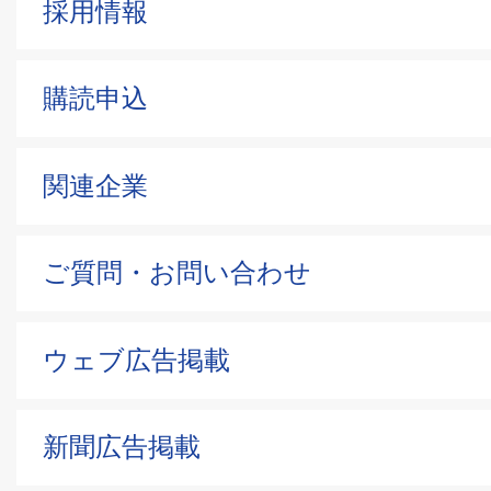
採用情報
購読申込
関連企業
ご質問・お問い合わせ
ウェブ広告掲載
新聞広告掲載