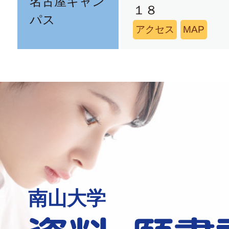
名古屋キャン
１８
パス
アクセス
MAP
南山大学