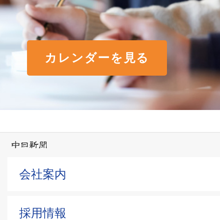
カレンダーを見る
会社案内
採用情報