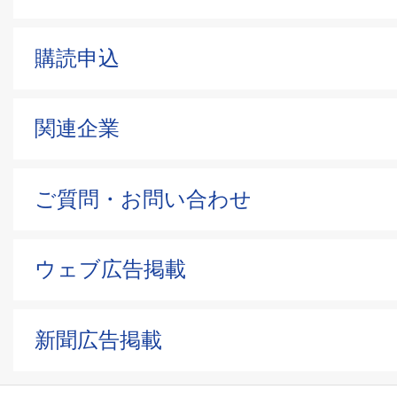
購読申込
関連企業
ご質問・お問い合わせ
ウェブ広告掲載
新聞広告掲載