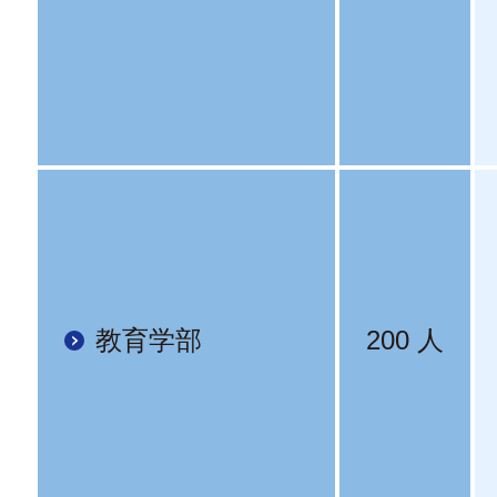
教育学部
200 人