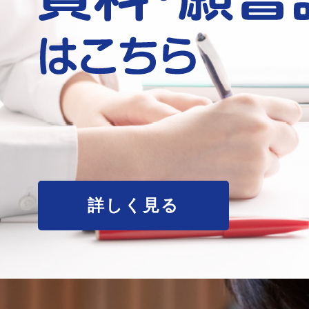
詳しく見る