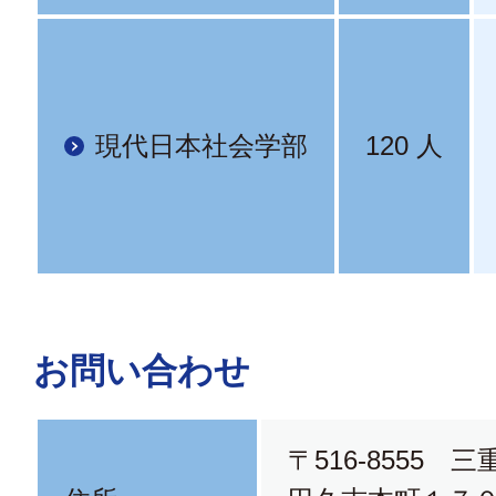
現代日本社会学部
120 人
お問い合わせ
〒516-8555 