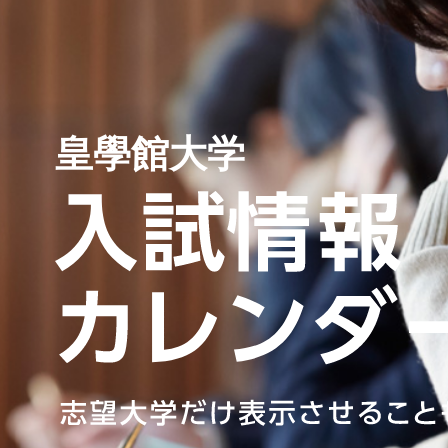
皇學館大学