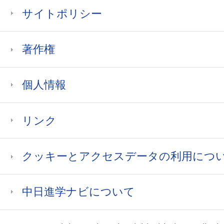
サイトポリシー
著作権
個人情報
リンク
クッキーとアクセスデータの利用につ
中日進学ナビについて