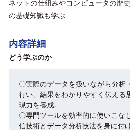
ネットの仕組みやコンピュータの歴
の基礎知識も学ぶ
内容詳細
どう学ぶのか
〇実際のデータを扱いながら分析
行い、結果をわかりやすく伝える
現力を養成。
〇専門ツールを効率的に使いこな
信技術とデータ分析技法を身に付