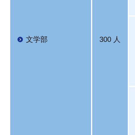
文学部
300 人