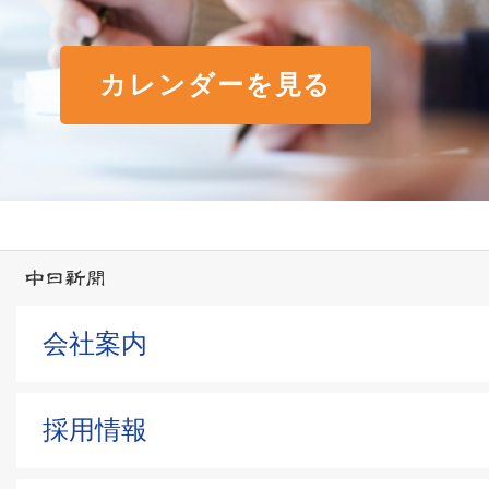
カレンダーを見る
会社案内
採用情報