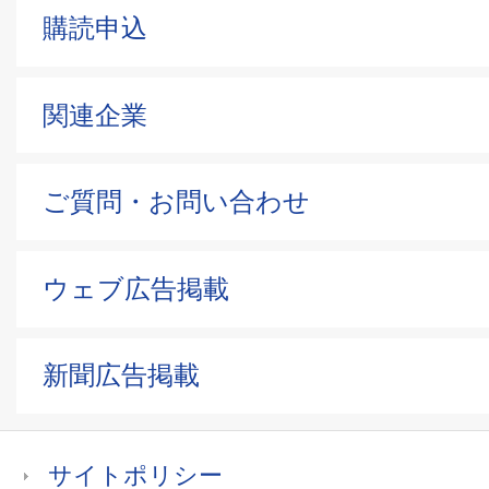
購読申込
関連企業
ご質問・お問い合わせ
ウェブ広告掲載
新聞広告掲載
サイトポリシー