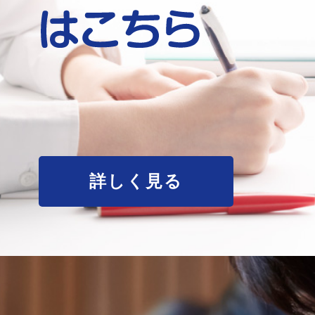
詳しく見る