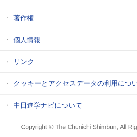
著作権
個人情報
リンク
クッキーとアクセスデータの利用につ
中日進学ナビについて
Copyright © The Chunichi Shimbun, All Ri