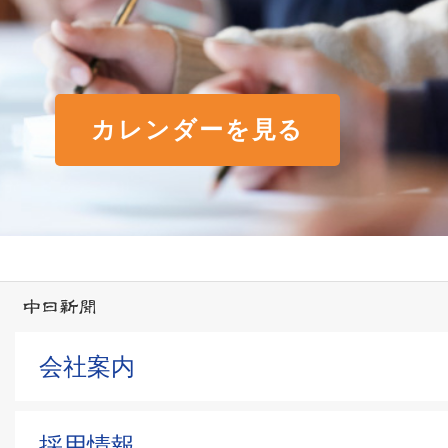
カレンダーを見る
会社案内
採用情報