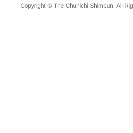
Copyright © The Chunichi Shimbun, All Ri