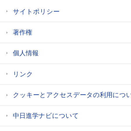
サイトポリシー
著作権
個人情報
リンク
クッキーとアクセスデータの利用につ
中日進学ナビについて