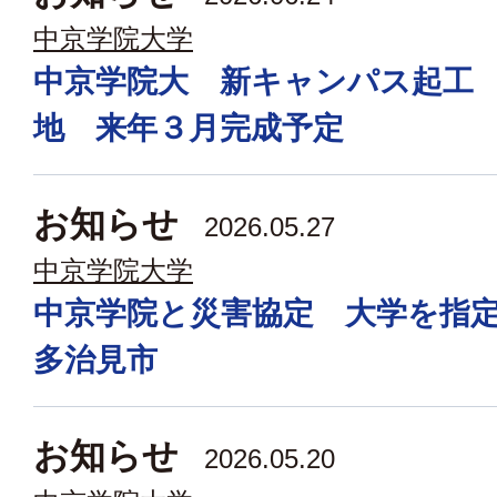
中京学院大学
中京学院大 新キャンパス起工
地 来年３月完成予定
お知らせ
2026.05.27
中京学院大学
中京学院と災害協定 大学を指
多治見市
お知らせ
2026.05.20