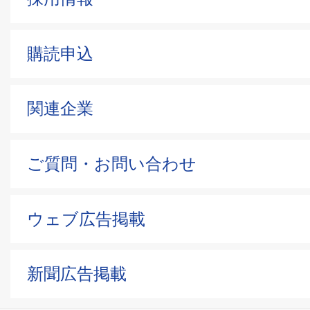
購読申込
関連企業
ご質問・お問い合わせ
ウェブ広告掲載
新聞広告掲載