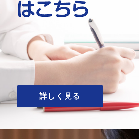
詳しく見る