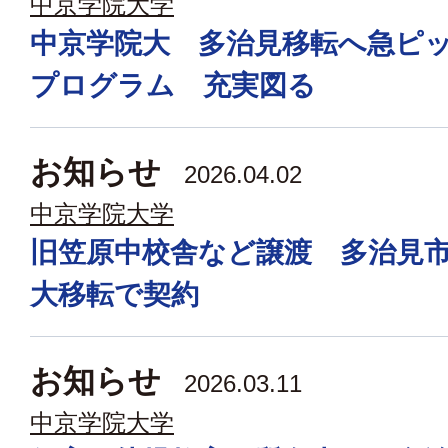
中京学院大学
中京学院大 多治見移転へ急ピ
プログラム 充実図る
お知らせ
2026.04.02
中京学院大学
旧笠原中校舎など譲渡 多治見
大移転で契約
お知らせ
2026.03.11
中京学院大学