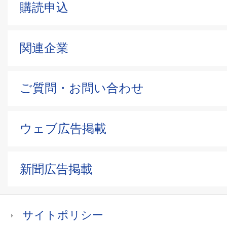
購読申込
関連企業
ご質問・お問い合わせ
ウェブ広告掲載
新聞広告掲載
サイトポリシー