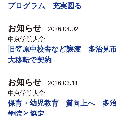
プログラム 充実図る
お知らせ
2026.04.02
中京学院大学
旧笠原中校舎など譲渡 多治見
大移転で契約
お知らせ
2026.03.11
中京学院大学
保育・幼児教育 質向上へ 多
学院と協定