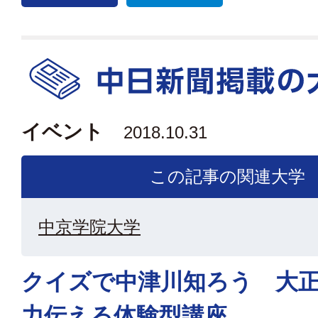
イベント
2018.10.31
この記事の関連大学
中京学院大学
クイズで中津川知ろう 大
力伝える体験型講座