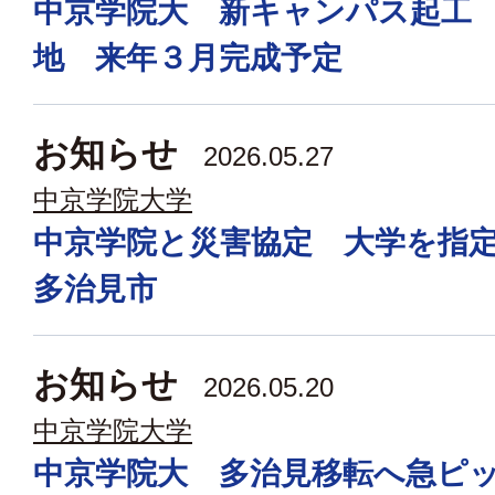
中京学院大 新キャンパス起工
地 来年３月完成予定
お知らせ
2026.05.27
中京学院大学
中京学院と災害協定 大学を指
多治見市
お知らせ
2026.05.20
中京学院大学
中京学院大 多治見移転へ急ピ