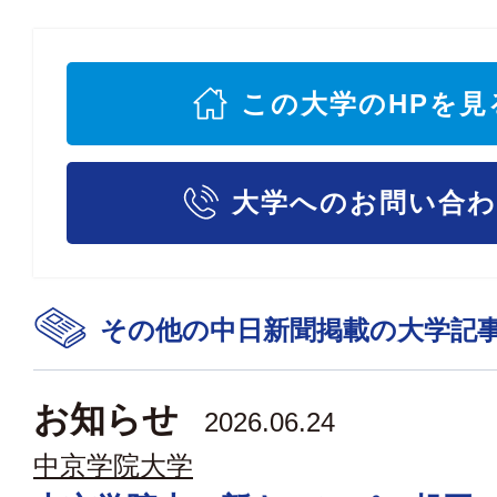
この大学のHPを見
大学へのお問い合
その他の中日新聞掲載の大学記
お知らせ
2026.06.24
中京学院大学