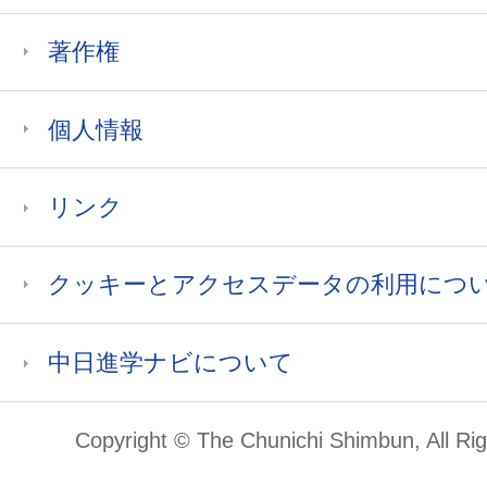
著作権
個人情報
リンク
クッキーとアクセスデータの利用につ
中日進学ナビについて
Copyright © The Chunichi Shimbun, All Ri