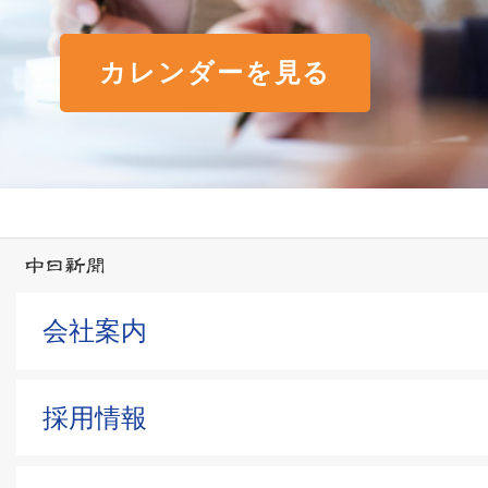
カレンダーを見る
会社案内
採用情報