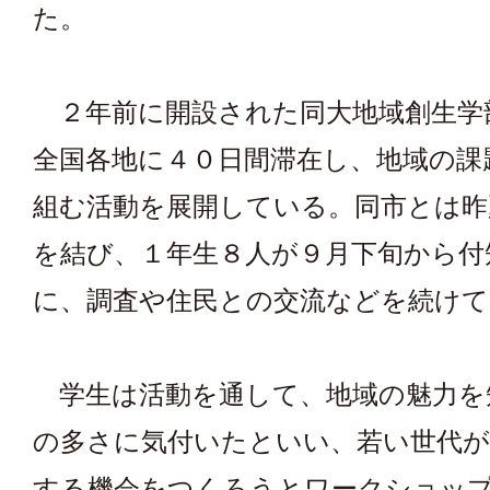
た。
２年前に開設された同大地域創生学
全国各地に４０日間滞在し、地域の課
組む活動を展開している。同市とは昨
を結び、１年生８人が９月下旬から付
に、調査や住民との交流などを続けて
学生は活動を通して、地域の魅力を
の多さに気付いたといい、若い世代が
する機会をつくろうとワークショッ