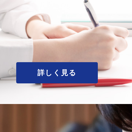
詳しく見る