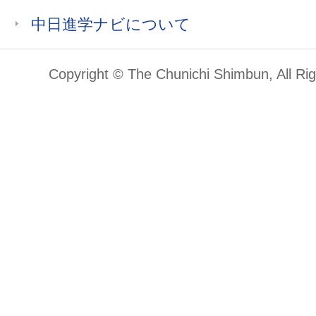
中日進学ナビについて
Copyright © The Chunichi Shimbun, All Ri