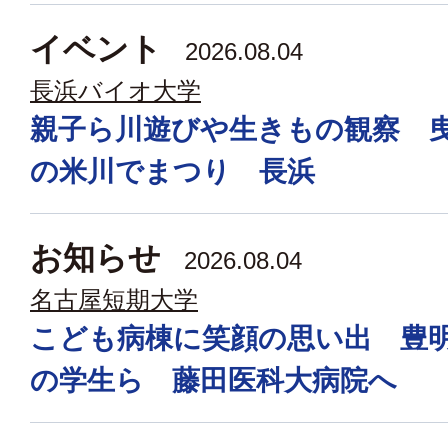
イベント
2026.08.04
長浜バイオ大学
親子ら川遊びや生きもの観察 
の米川でまつり 長浜
お知らせ
2026.08.04
名古屋短期大学
こども病棟に笑顔の思い出 豊
の学生ら 藤田医科大病院へ