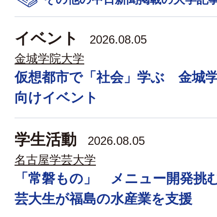
イベント
2026.08.05
金城学院大学
仮想都市で「社会」学ぶ 金城
向けイベント
学生活動
2026.08.05
名古屋学芸大学
「常磐もの」 メニュー開発挑
芸大生が福島の水産業を支援