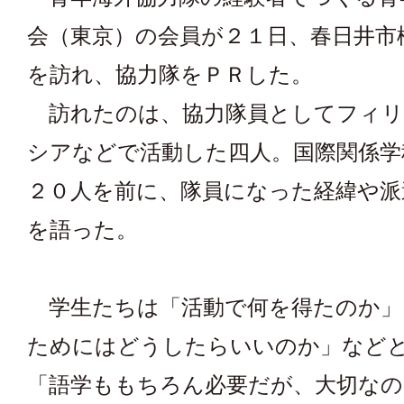
会（東京）の会員が２１日、春日井市
を訪れ、協力隊をＰＲした。
訪れたのは、協力隊員としてフィリ
シアなどで活動した四人。国際関係学
２０人を前に、隊員になった経緯や派
を語った。
学生たちは「活動で何を得たのか」
ためにはどうしたらいいのか」など
「語学ももちろん必要だが、大切なの