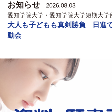
お知らせ
2026.08.03
愛知学院大学・愛知学院大学短期大学
大人も子どもも真剣勝負 日進
動会