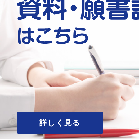
詳しく見る