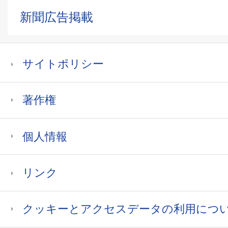
新聞広告掲載
サイトポリシー
著作権
個人情報
リンク
クッキーとアクセスデータの利用につ