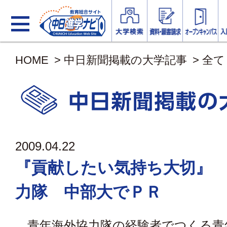
HOME
>
中日新聞掲載の大学記事
>
全て
2009.04.22
『貢献したい気持ち大切』
力隊 中部大でＰＲ
青年海外協力隊の経験者でつくる青