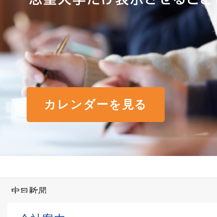
カレンダーを見る