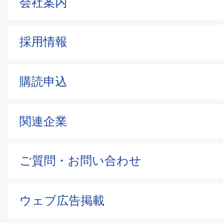
会社案内
採用情報
購読申込
関連企業
ご質問・お問い合わせ
ウェブ広告掲載