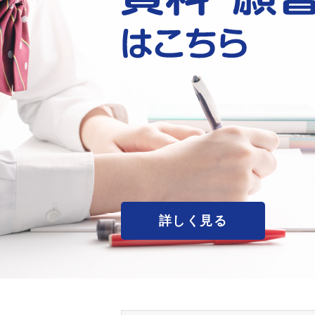
詳しく見る