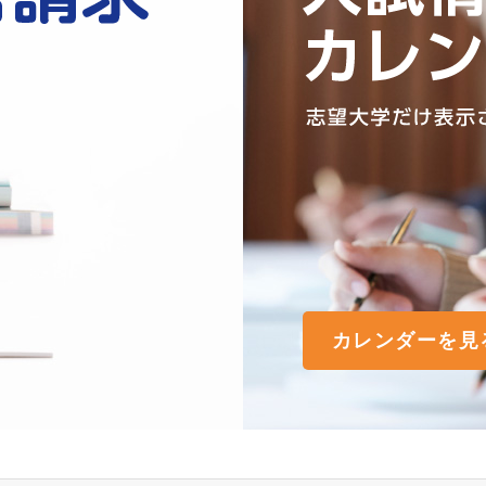
カレンダーを見