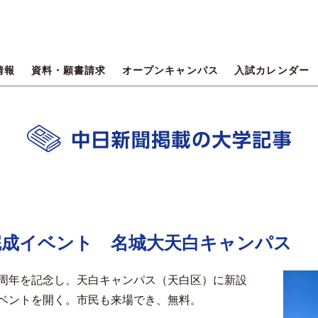
情報
資料・願書請求
オープンキャンパス
入試カレンダー
完成イベント 名城大天白キャンパス
周年を記念し、天白キャンパス（天白区）に新設
ベントを開く。市民も来場でき、無料。