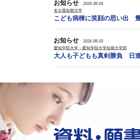
お知らせ
2026.08.04
名古屋短期大学
こども病棟に笑顔の思い出 
お知らせ
2026.08.03
愛知学院大学・愛知学院大学短期大学部
大人も子どもも真剣勝負 日