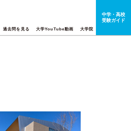
中学・高校
受験ガイド
過去問を見る
大学YouTube動画
大学院