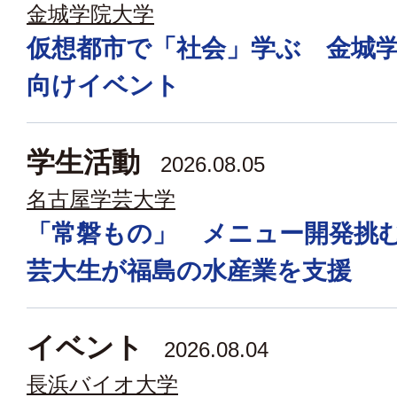
金城学院大学
仮想都市で「社会」学ぶ 金城
向けイベント
学生活動
2026.08.05
名古屋学芸大学
「常磐もの」 メニュー開発挑
芸大生が福島の水産業を支援
イベント
2026.08.04
長浜バイオ大学