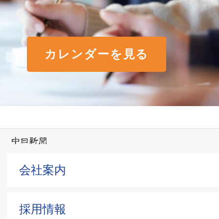
カレンダーを見る
会社案内
採用情報