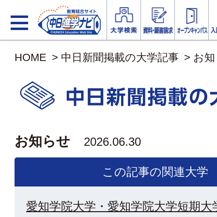
HOME
>
中日新聞掲載の大学記事
>
お知
お知らせ
2026.06.30
この記事の関連大学
愛知学院大学・愛知学院大学短期大