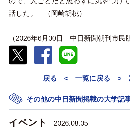
ので、人ごとだと思わずに気をつけ
話した。 （岡崎胡桃）
（2026年6月30日 中日新聞朝刊市民
戻る <
一覧に戻る
>
その他の中日新聞掲載の大学記
イベント
2026.08.05