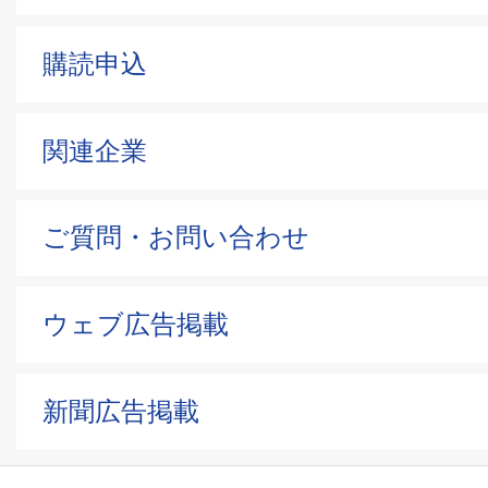
購読申込
関連企業
ご質問・お問い合わせ
ウェブ広告掲載
新聞広告掲載