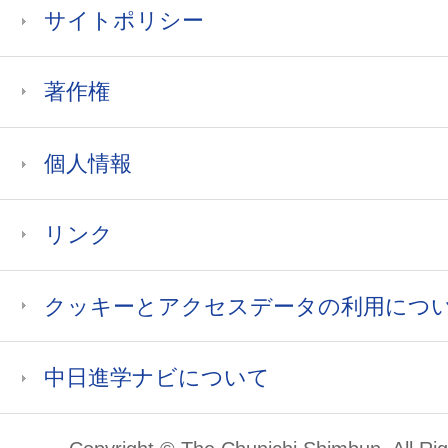
サイトポリシー
著作権
個人情報
リンク
クッキーとアクセスデータの利用につ
中日進学ナビについて