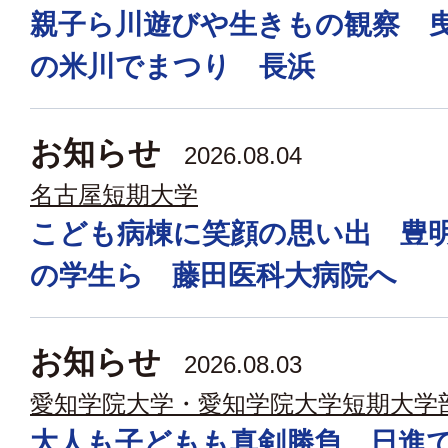
親子ら川遊びや生きもの観察 
の米川でまつり 長浜
お知らせ
2026.08.04
名古屋短期大学
こども病棟に笑顔の思い出 豊
の学生ら 藤田医科大病院へ
お知らせ
2026.08.03
愛知学院大学・愛知学院大学短期大学
大人も子どもも真剣勝負 日進