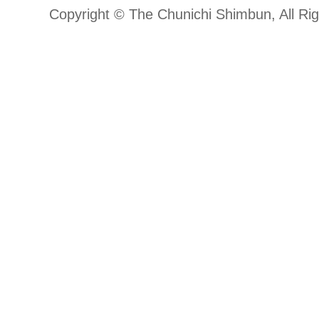
Copyright © The Chunichi Shimbun, All Ri