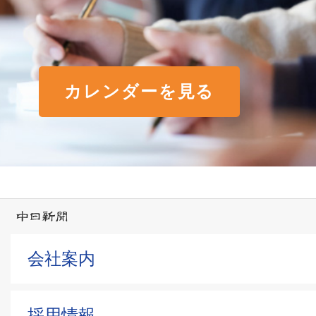
カレンダーを見る
会社案内
採用情報