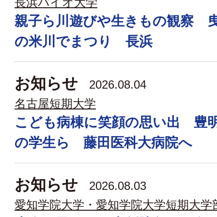
長浜バイオ大学
親子ら川遊びや生きもの観察 
の米川でまつり 長浜
お知らせ
2026.08.04
名古屋短期大学
こども病棟に笑顔の思い出 豊
の学生ら 藤田医科大病院へ
お知らせ
2026.08.03
愛知学院大学・愛知学院大学短期大学