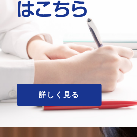
詳しく見る