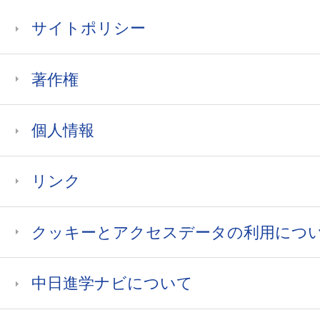
サイトポリシー
著作権
個人情報
リンク
クッキーとアクセスデータの利用につ
中日進学ナビについて