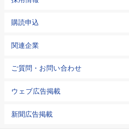
購読申込
関連企業
ご質問・お問い合わせ
ウェブ広告掲載
新聞広告掲載