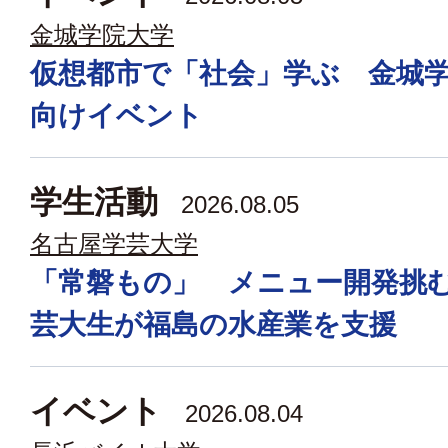
金城学院大学
仮想都市で「社会」学ぶ 金城
向けイベント
学生活動
2026.08.05
名古屋学芸大学
「常磐もの」 メニュー開発挑
芸大生が福島の水産業を支援
イベント
2026.08.04