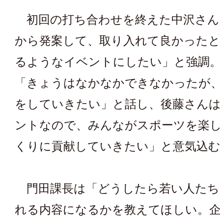
初回の打ち合わせを終えた中沢さん
から発案して、取り入れて良かった
るようなイベントにしたい」と強調
「きょうはなかなかできなかったが
をしていきたい」と話し、後藤さん
ントなので、みんながスポーツを楽
くりに貢献していきたい」と意気込
門田課長は「どうしたら若い人たち
れる内容になるかを教えてほしい。