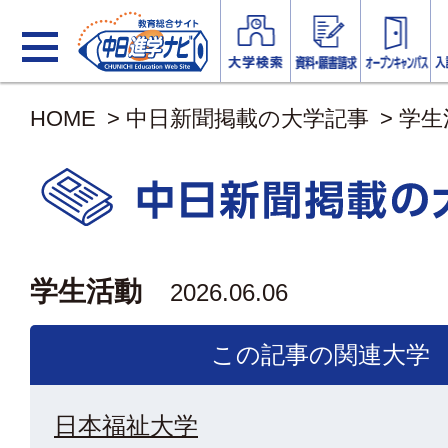
HOME
>
中日新聞掲載の大学記事
>
学生
学生活動
2026.06.06
この記事の関連大学
日本福祉大学