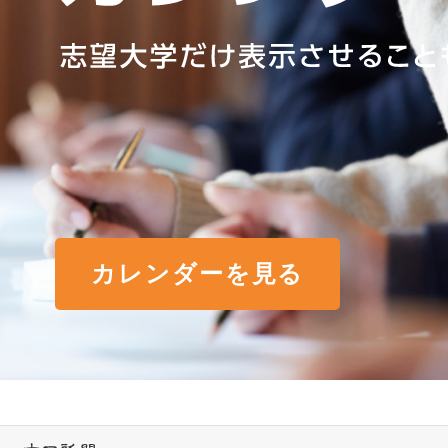
カレンダーを見る