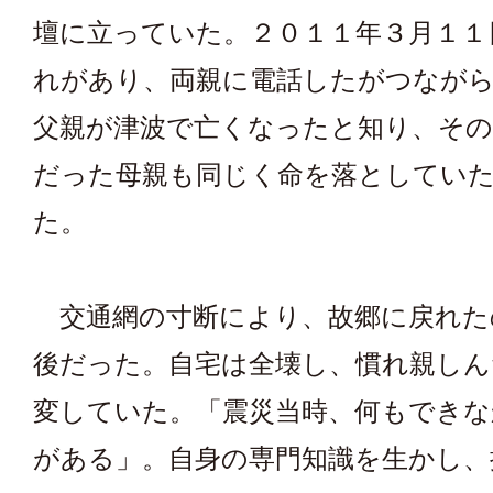
壇に立っていた。２０１１年３月１１
れがあり、両親に電話したがつなが
父親が津波で亡くなったと知り、その
だった母親も同じく命を落としてい
た。
交通網の寸断により、故郷に戻れた
後だった。自宅は全壊し、慣れ親しん
変していた。「震災当時、何もできな
がある」。自身の専門知識を生かし、