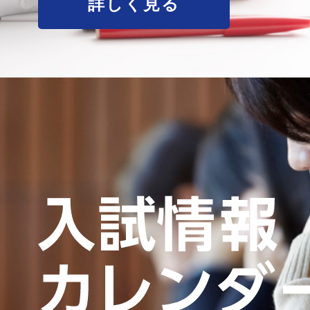
詳しく見る