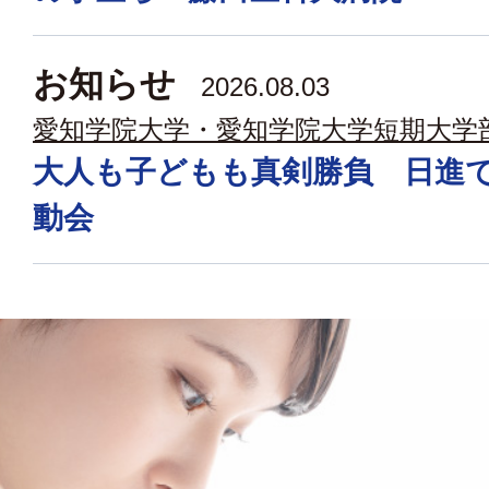
お知らせ
2026.08.03
愛知学院大学・愛知学院大学短期大学
大人も子どもも真剣勝負 日進
動会