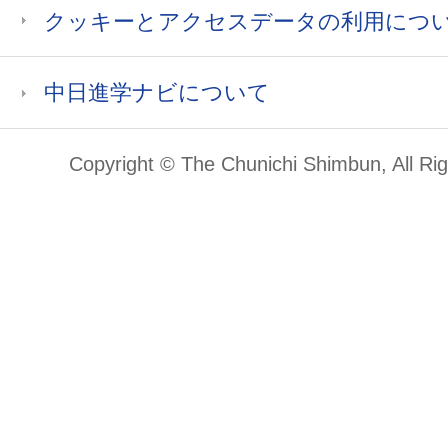
クッキーとアクセスデータの利用につ
中日進学ナビについて
Copyright © The Chunichi Shimbun, All Ri