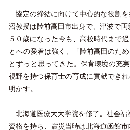
協定の締結に向けて中心的な役割を
沼教授は陸前高田市出身で、津波で両
５０歳になった今も、高校時代まで過
とへの愛着は強く、「陸前高田のため
とずっと思ってきた。保育環境の充実
視野を持つ保育士の育成に貢献できれ
明かす。
北海道医療大大学院を修了。社会福
資格を持ち、震災当時は北海道函館市