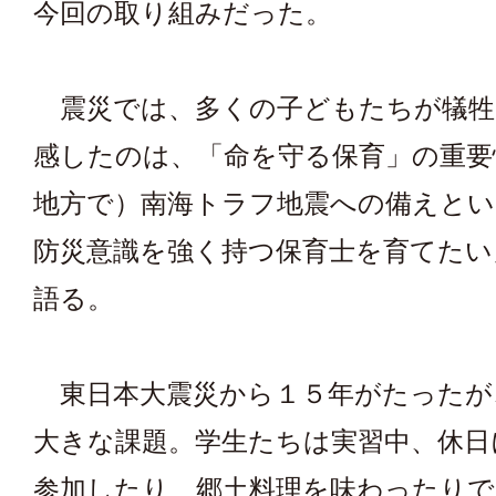
今回の取り組みだった。
震災では、多くの子どもたちが犠牲
感したのは、「命を守る保育」の重要
地方で）南海トラフ地震への備えとい
防災意識を強く持つ保育士を育てたい
語る。
東日本大震災から１５年がたったが
大きな課題。学生たちは実習中、休日
参加したり、郷土料理を味わったりで