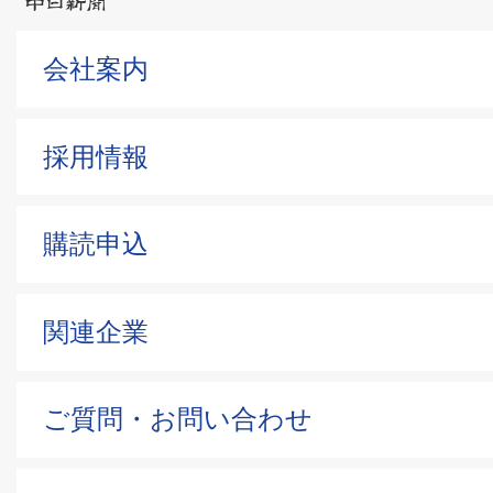
会社案内
採用情報
購読申込
関連企業
ご質問・お問い合わせ