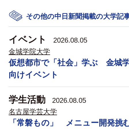
その他の中日新聞掲載の大学記
イベント
2026.08.05
金城学院大学
仮想都市で「社会」学ぶ 金城
向けイベント
学生活動
2026.08.05
名古屋学芸大学
「常磐もの」 メニュー開発挑