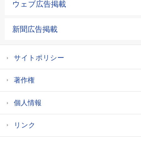
ウェブ広告掲載
新聞広告掲載
サイトポリシー
著作権
個人情報
リンク