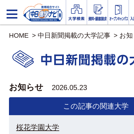
HOME
>
中日新聞掲載の大学記事
>
お知
お知らせ
2026.05.23
この記事の関連大学
桜花学園大学