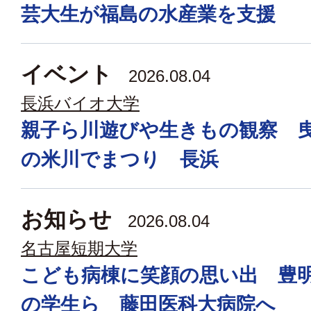
芸大生が福島の水産業を支援
イベント
2026.08.04
長浜バイオ大学
親子ら川遊びや生きもの観察 
の米川でまつり 長浜
お知らせ
2026.08.04
名古屋短期大学
こども病棟に笑顔の思い出 豊
の学生ら 藤田医科大病院へ