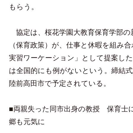
もらう。
協定は、桜花学園大教育保育学部の
（保育政策）が、仕事と休暇を組み合
実習ワーケーション」として提案した
は全国的にも例がないという。締結式
陸前高田市で予定されている。
■両親失った同市出身の教授 保育士
郷も元気に