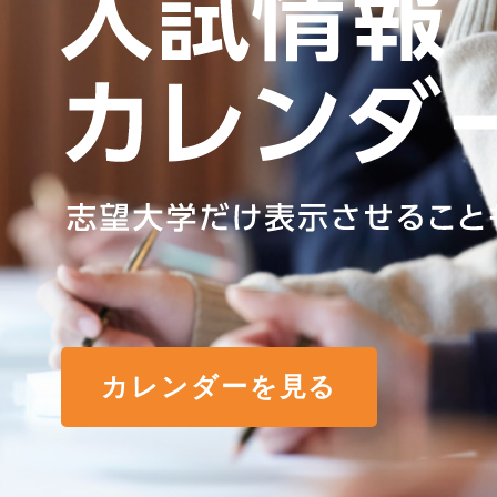
カレンダーを見る