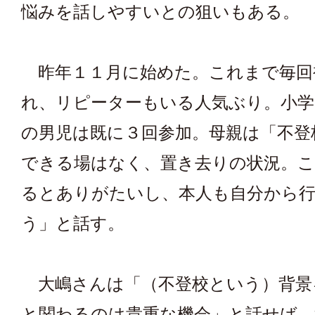
悩みを話しやすいとの狙いもある。
昨年１１月に始めた。これまで毎回
れ、リピーターもいる人気ぶり。小学
の男児は既に３回参加。母親は「不登
できる場はなく、置き去りの状況。
るとありがたいし、本人も自分から
う」と話す。
大嶋さんは「（不登校という）背景
と関わるのは貴重な機会」と話せば、