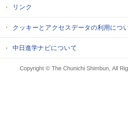
リンク
クッキーとアクセスデータの利用につ
中日進学ナビについて
Copyright © The Chunichi Shimbun, All Ri