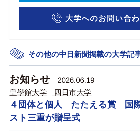
大学へのお問い合
その他の中日新聞掲載の大学記
お知らせ
2026.06.19
皇學館大学
四日市大学
４団体と個人 たたえる賞 国
スト三重が贈呈式