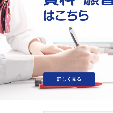
詳しく見る