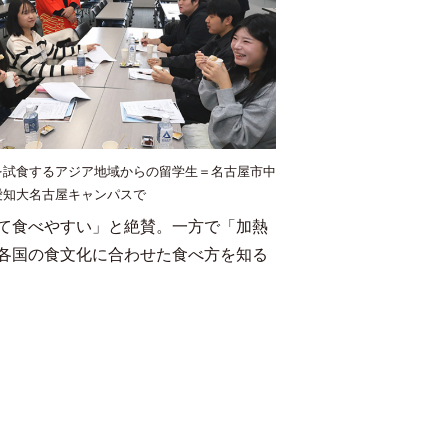
を試食するアジア地域からの留学生＝名古屋市中
愛知大名古屋キャンパスで
て食べやすい」と絶賛。一方で「加熱
各国の食文化に合わせた食べ方を知る