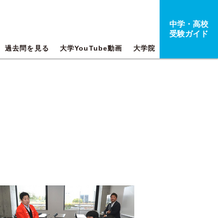
中学・高校
受験ガイド
過去問を見る
大学YouTube動画
大学院