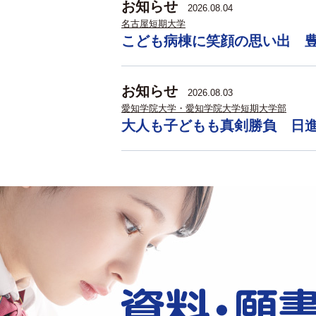
お知らせ
2026.08.04
名古屋短期大学
こども病棟に笑顔の思い出 
お知らせ
2026.08.03
愛知学院大学・愛知学院大学短期大学部
大人も子どもも真剣勝負 日