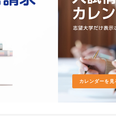
カレンダーを見