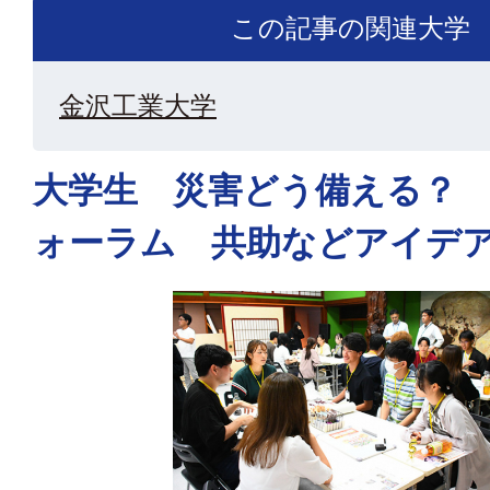
この記事の関連大学
金沢工業大学
大学生 災害どう備える？
ォーラム 共助などアイデ