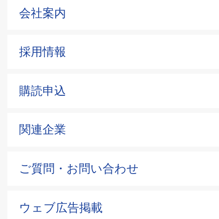
会社案内
採用情報
購読申込
関連企業
ご質問・お問い合わせ
ウェブ広告掲載