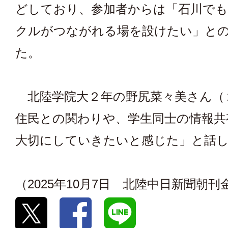
どしており、参加者からは「石川でも
クルがつながれる場を設けたい」と
た。
北陸学院大２年の野尻菜々美さん（
住民との関わりや、学生同士の情報共
大切にしていきたいと感じた」と話
（2025年10月7日 北陸中日新聞朝