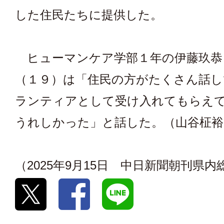
した住民たちに提供した。
ヒューマンケア学部１年の伊藤玖恭
（１９）は「住民の方がたくさん話し
ランティアとして受け入れてもらえ
うれしかった」と話した。（山谷柾裕
（2025年9月15日 中日新聞朝刊県