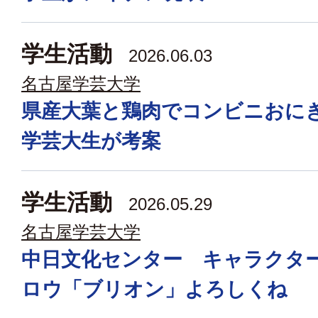
学生活動
2026.06.03
名古屋学芸大学
県産大葉と鶏肉でコンビニおに
学芸大生が考案
学生活動
2026.05.29
名古屋学芸大学
中日文化センター キャラクタ
ロウ「ブリオン」よろしくね