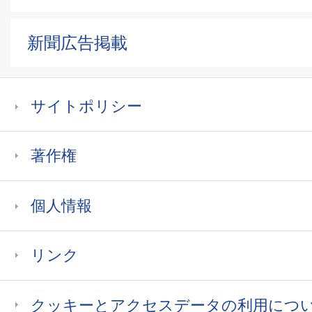
新聞広告掲載
サイトポリシー
著作権
個人情報
リンク
クッキーとアクセスデータの利用につ