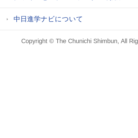
中日進学ナビについて
Copyright © The Chunichi Shimbun, All Ri