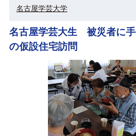
名古屋学芸大学
名古屋学芸大生 被災者に手
の仮設住宅訪問