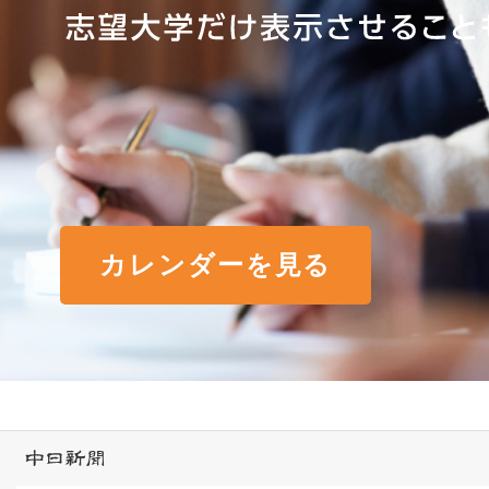
カレンダーを見る