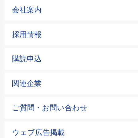
会社案内
採用情報
購読申込
関連企業
ご質問・お問い合わせ
ウェブ広告掲載