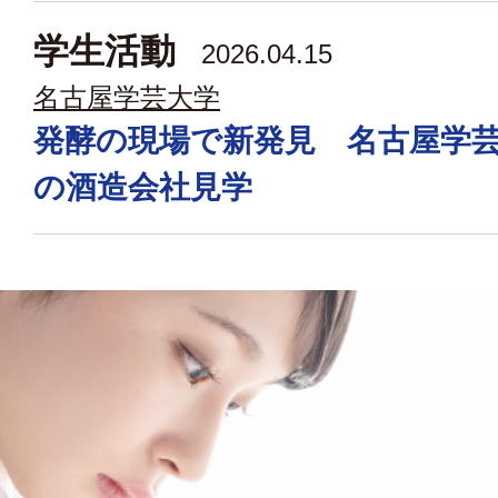
学生活動
2026.04.15
名古屋学芸大学
発酵の現場で新発見 名古屋学
の酒造会社見学