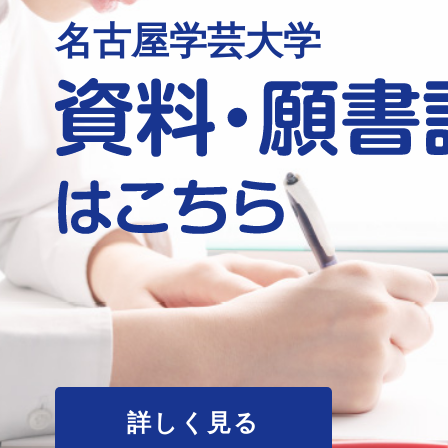
名古屋学芸大学
詳しく見る