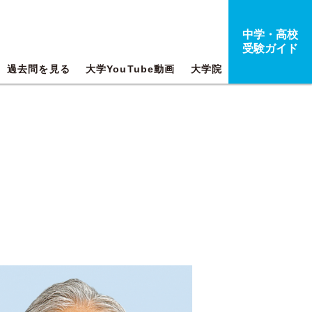
中学・高校
受験ガイド
過去問を見る
大学YouTube動画
大学院