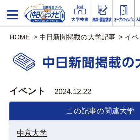
HOME
>
中日新聞掲載の大学記事
>
イベ
イベント
2024.12.22
この記事の関連大学
中京大学