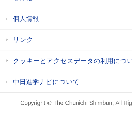
個人情報
リンク
クッキーとアクセスデータの利用につ
中日進学ナビについて
Copyright © The Chunichi Shimbun, All Ri