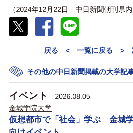
（2024年12月22日 中日新聞朝刊県
戻る <
一覧に戻る
>
その他の中日新聞掲載の大学記
イベント
2026.08.05
金城学院大学
仮想都市で「社会」学ぶ 金城
向けイベント