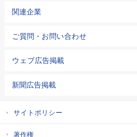
関連企業
ご質問・お問い合わせ
ウェブ広告掲載
新聞広告掲載
サイトポリシー
著作権