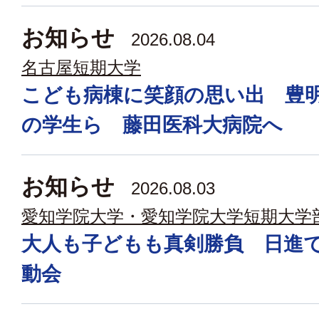
お知らせ
2026.08.04
名古屋短期大学
こども病棟に笑顔の思い出 豊
の学生ら 藤田医科大病院へ
お知らせ
2026.08.03
愛知学院大学・愛知学院大学短期大学
大人も子どもも真剣勝負 日進
動会