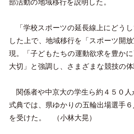
部活動の地域移行を説明した。
「学校スポーツの延長線上にどうし
した上で、地域移行を「スポーツ開放
現。「子どもたちの運動欲求を豊かに
大切」と強調し、さまざまな競技の体
関係者や中京大の学生ら約４５０人
式典では、県ゆかりの五輪出場選手６
を受けた。 （小林大晃）