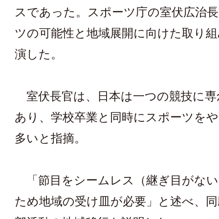
スであった。スポーツ庁の室伏広治長
ツの可能性と地域展開に向けた取り組
演した。
室伏長官は、日本は一つの競技に専
あり、学校卒業と同時にスポーツを
多いと指摘。
「節目をシームレス（継ぎ目がない
ため地域の受け皿が必要」と述べ、同