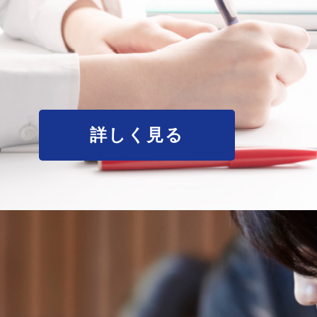
詳しく見る