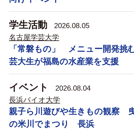
学生活動
2026.08.05
名古屋学芸大学
「常磐もの」 メニュー開発挑
芸大生が福島の水産業を支援
イベント
2026.08.04
長浜バイオ大学
親子ら川遊びや生きもの観察 
の米川でまつり 長浜