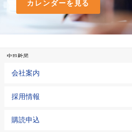
カレンダーを見る
会社案内
採用情報
購読申込