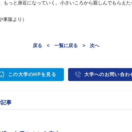
、もっと身近になっていく。小さいころから親しんでもらえた
ごや東版より）
戻る <
一覧に戻る
> 次へ
この大学のHPを見る
大学へのお問い合わ
学記事