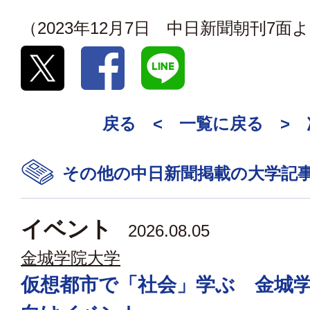
（2023年12月7日 中日新聞朝刊7面
戻る <
一覧に戻る
>
その他の中日新聞掲載の大学記
イベント
2026.08.05
金城学院大学
仮想都市で「社会」学ぶ 金城