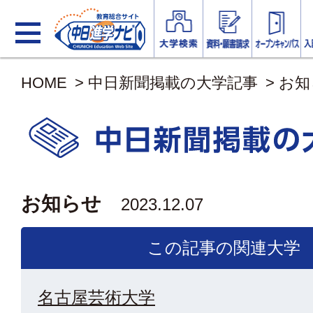
HOME
>
中日新聞掲載の大学記事
>
お知
お知らせ
2023.12.07
この記事の関連大学
名古屋芸術大学