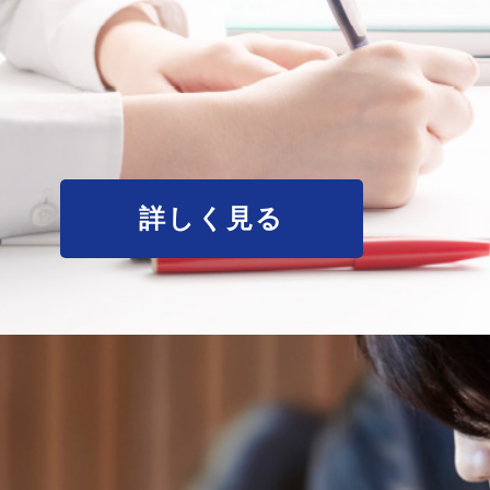
詳しく見る