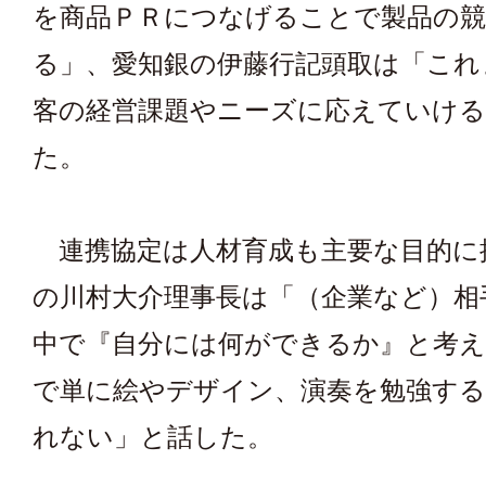
を商品ＰＲにつなげることで製品の競
る」、愛知銀の伊藤行記頭取は「これ
客の経営課題やニーズに応えていける
た。
連携協定は人材育成も主要な目的に
の川村大介理事長は「（企業など）相
中で『自分には何ができるか』と考え
で単に絵やデザイン、演奏を勉強す
れない」と話した。