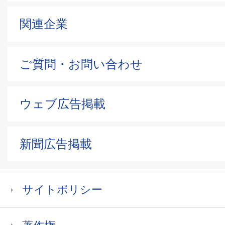
関連企業
ご質問・お問い合わせ
ウェブ広告掲載
新聞広告掲載
サイトポリシー