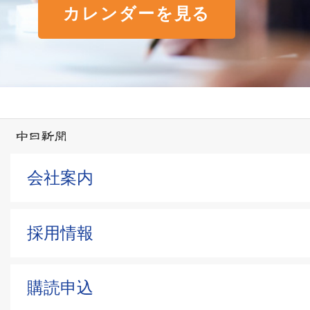
カレンダーを見る
会社案内
採用情報
購読申込