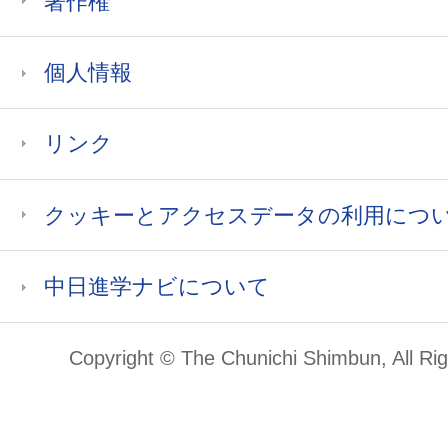
著作権
個人情報
リンク
クッキーとアクセスデータの利用につ
中日進学ナビについて
Copyright © The Chunichi Shimbun, All Ri