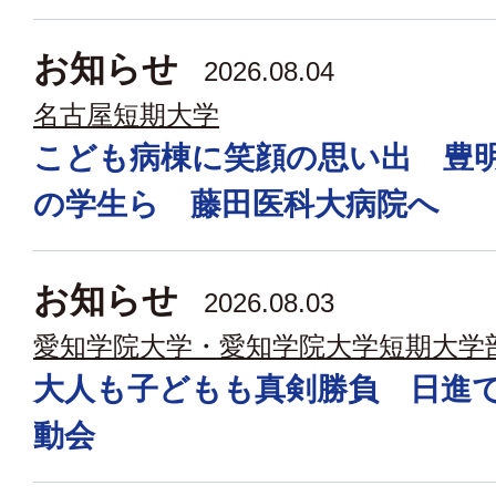
お知らせ
2026.08.04
名古屋短期大学
こども病棟に笑顔の思い出 豊
の学生ら 藤田医科大病院へ
お知らせ
2026.08.03
愛知学院大学・愛知学院大学短期大学
大人も子どもも真剣勝負 日進
動会