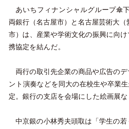
あいちフィナンシャルグループ傘下
両銀行（名古屋市）と名古屋芸術大（
市）は、産業や学術文化の振興に向け
携協定を結んだ。
両行の取引先企業の商品や広告のデ
ント演奏などを同大の在校生や卒業生
定。銀行の支店を会場にした絵画展な
中京銀の小林秀夫頭取は「学生の若