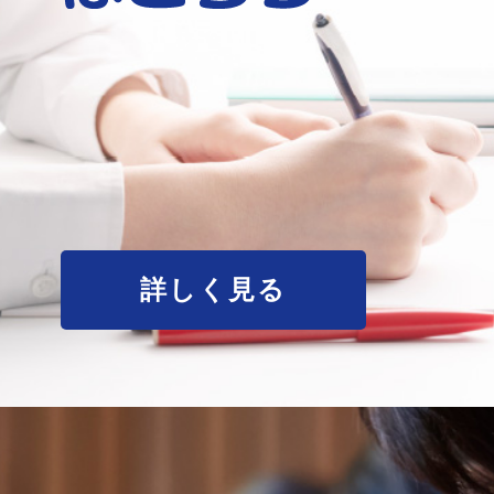
詳しく見る