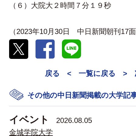
（６）大院大２時間７分１９秒
（2023年10月30日 中日新聞朝刊17
戻る <
一覧に戻る
>
その他の中日新聞掲載の大学記
イベント
2026.08.05
金城学院大学