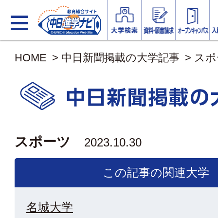
HOME
>
中日新聞掲載の大学記事
>
スポ
スポーツ
2023.10.30
この記事の関連大学
名城大学