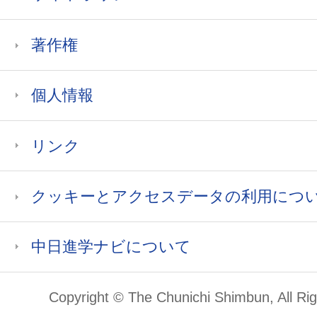
著作権
個人情報
リンク
クッキーとアクセスデータの利用につ
中日進学ナビについて
Copyright © The Chunichi Shimbun, All Ri