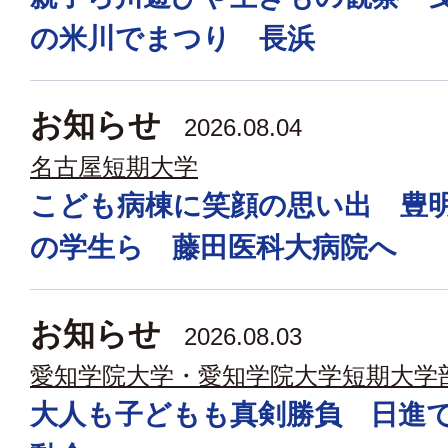
の米川でまつり 長浜
お知らせ
2026.08.04
名古屋短期大学
こども病棟に笑顔の思い出 豊
の学生ら 藤田医科大病院へ
お知らせ
2026.08.03
愛知学院大学・愛知学院大学短期大学
大人も子どもも真剣勝負 日進