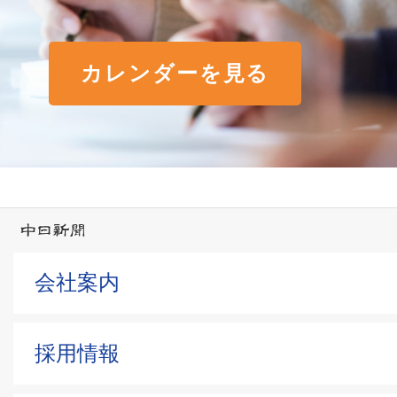
カレンダーを見る
会社案内
採用情報