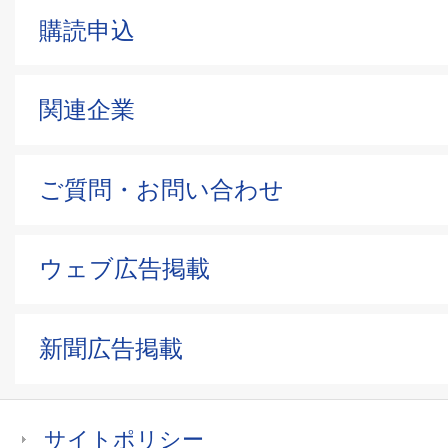
購読申込
関連企業
ご質問・お問い合わせ
ウェブ広告掲載
新聞広告掲載
サイトポリシー