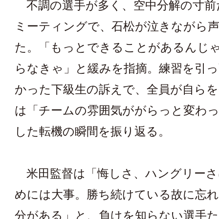
不調の選手が多く、空中分解の寸前
ミーティングで、石松が泣きながら
た。「もっとできることがあるんじ
らなきゃ」と緩みを指摘。練習を引っ
かった下級生の訴えで、全員が自らを
は「チームの雰囲気ががらっと変わっ
した転機の瞬間を振り返る。
米田監督は「悔しさ、ハングリーさ
めには大事。勝ち続けている故に忘
分がある」と、負けを知らない選手た