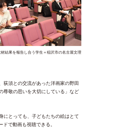
取材結果を報告し合う学生＝稲沢市の名古屋文理
、荻須との交流があった洋画家の野田
の尊敬の思いを大切にしている」など
身にとっても、子どもたちの絵はとて
ードで動画も視聴できる。