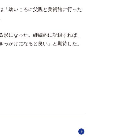
は「幼いころに父親と美術館に行った
。
る形になった。継続的に記録すれば、
きっかけになると良い」と期待した。