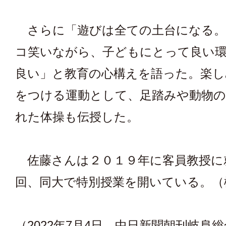
さらに「遊びは全ての土台になる。
コ笑いながら、子どもにとって良い
良い」と教育の心構えを語った。楽し
をつける運動として、足踏みや動物
れた体操も伝授した。
佐藤さんは２０１９年に客員教授に
回、同大で特別授業を開いている。（
（2022年7月4日 中日新聞朝刊岐阜