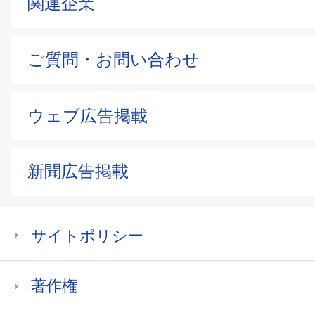
関連企業
ご質問・お問い合わせ
ウェブ広告掲載
新聞広告掲載
サイトポリシー
著作権