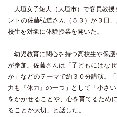
大垣女子短大（大垣市）で客員教授
ントの佐藤弘道さん（５３）が３日、
校生を対象に体験授業を開いた。
幼児教育に関心を持つ高校生や保護
が参加。佐藤さんは「子どもにはなぜ
か」などのテーマで約３０分講演。「
力も『体力』の一つ」として「小さい
をかかせることや、心を育てるため
ることが大切」と話した。