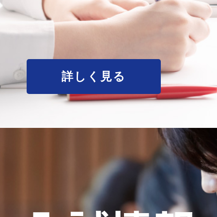
詳しく見る