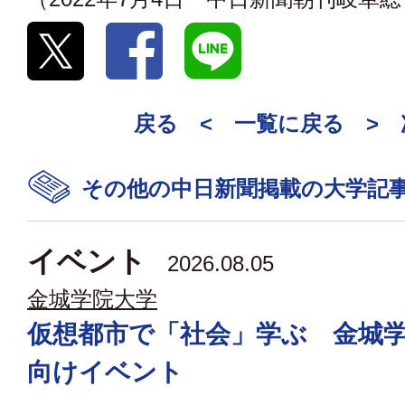
戻る <
一覧に戻る
>
その他の中日新聞掲載の大学記
イベント
2026.08.05
金城学院大学
仮想都市で「社会」学ぶ 金城
向けイベント