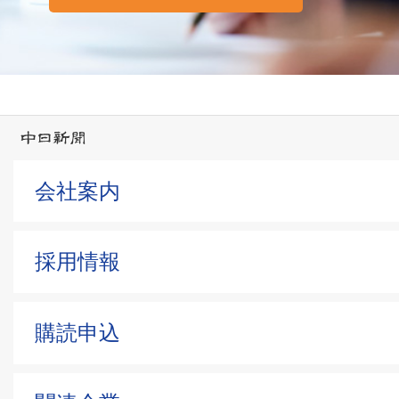
会社案内
採用情報
購読申込