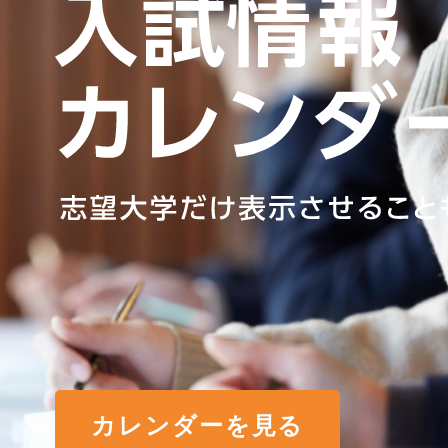
カレンダーを見る