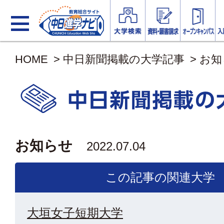
HOME
>
中日新聞掲載の大学記事
>
お知
お知らせ
2022.07.04
この記事の関連大学
大垣女子短期大学