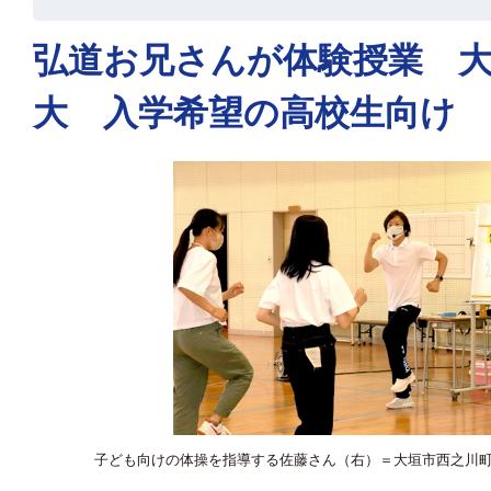
弘道お兄さんが体験授業 
大 入学希望の高校生向け
子ども向けの体操を指導する佐藤さん（右）＝大垣市西之川