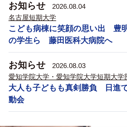
お知らせ
2026.08.04
名古屋短期大学
こども病棟に笑顔の思い出 豊
の学生ら 藤田医科大病院へ
お知らせ
2026.08.03
愛知学院大学・愛知学院大学短期大学
大人も子どもも真剣勝負 日進
動会