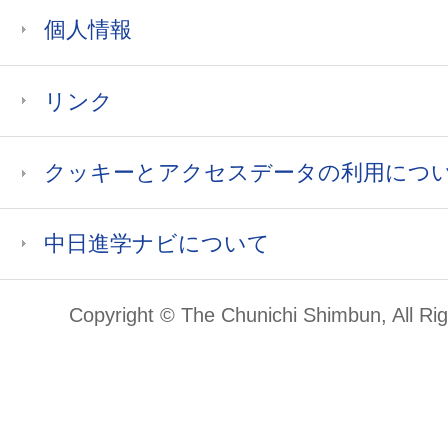
個人情報
リンク
クッキーとアクセスデータの利用につ
中日進学ナビについて
Copyright © The Chunichi Shimbun, All Ri