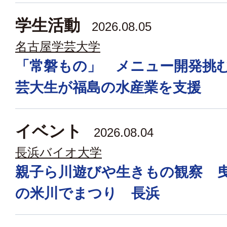
学生活動
2026.08.05
名古屋学芸大学
「常磐もの」 メニュー開発挑
芸大生が福島の水産業を支援
イベント
2026.08.04
長浜バイオ大学
親子ら川遊びや生きもの観察 
の米川でまつり 長浜