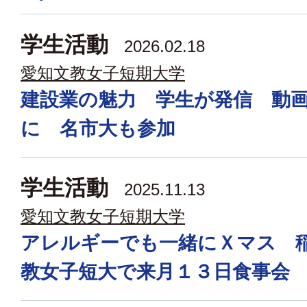
学生活動
2026.02.18
愛知文教女子短期大学
建設業の魅力 学生が発信 動
に 名市大も参加
学生活動
2025.11.13
愛知文教女子短期大学
アレルギーでも一緒にＸマス 
教女子短大で来月１３日食事会