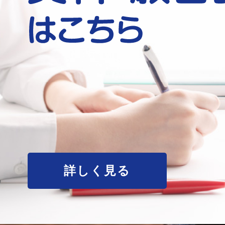
詳しく見る