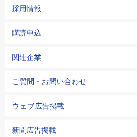
採用情報
購読申込
関連企業
ご質問・お問い合わせ
ウェブ広告掲載
新聞広告掲載