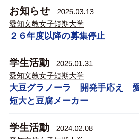
お知らせ
2025.03.13
愛知文教女子短期大学
２６年度以降の募集停止
学生活動
2025.01.31
愛知文教女子短期大学
大豆グラノーラ 開発手応え 
短大と豆腐メーカー
学生活動
2024.02.08