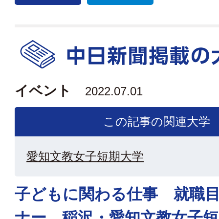
イベント
2022.07.01
この記事の関連大学
愛知文教女子短期大学
子どもに関わる仕事 就職
ナー 稲沢・愛知文教女子短