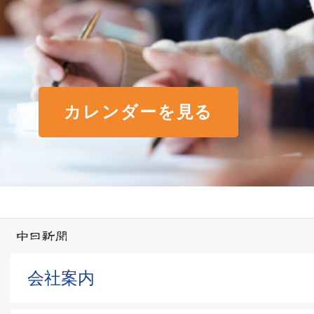
カレンダーを見る
会社案内