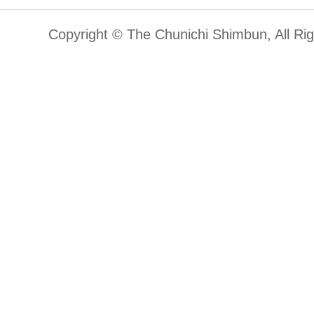
Copyright © The Chunichi Shimbun, All Ri