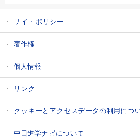
サイトポリシー
著作権
個人情報
リンク
クッキーとアクセスデータの利用につ
中日進学ナビについて