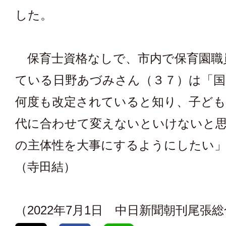
した。
保育士資格なしで、市内で保育園職
ている日野あづみさん（３７）は「国
何度も改定されていると知り、子ども
代に合わせて変えないといけないと
の主体性を大事にするようにしたい
（寺田結）
（2022年7月1日 中日新聞朝刊尾張