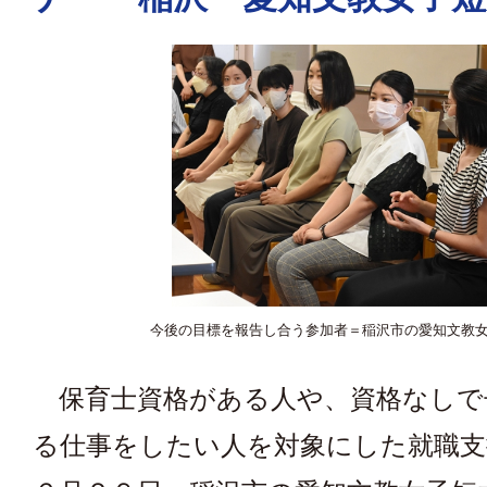
今後の目標を報告し合う参加者＝稲沢市の愛知文教
保育士資格がある人や、資格なしで
る仕事をしたい人を対象にした就職支