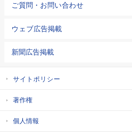
ご質問・お問い合わせ
ウェブ広告掲載
新聞広告掲載
サイトポリシー
著作権
個人情報