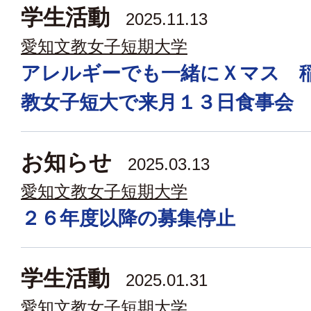
学生活動
2025.11.13
愛知文教女子短期大学
アレルギーでも一緒にＸマス 
教女子短大で来月１３日食事会
お知らせ
2025.03.13
愛知文教女子短期大学
２６年度以降の募集停止
学生活動
2025.01.31
愛知文教女子短期大学