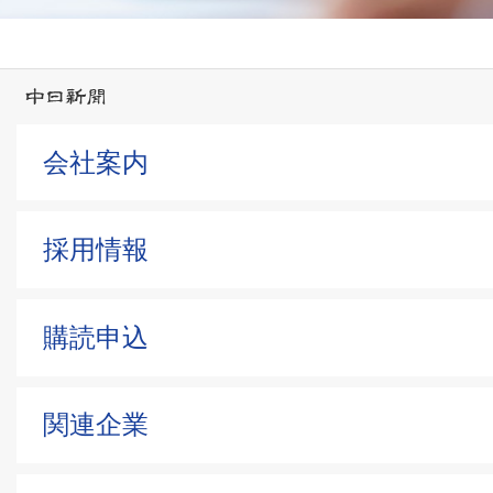
会社案内
採用情報
購読申込
関連企業