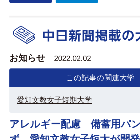
お知らせ
2022.02.02
この記事の関連大学
愛知文教女子短期大学
アレルギー配慮 備蓄用パ
ず 愛知文教女子短大が開発