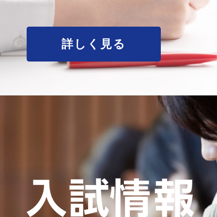
詳しく見る