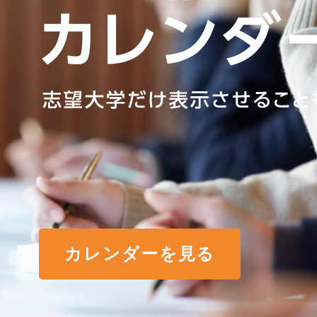
カレンダーを見る