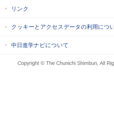
リンク
クッキーとアクセスデータの利用につ
中日進学ナビについて
Copyright © The Chunichi Shimbun, All Ri