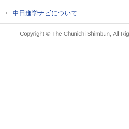
中日進学ナビについて
Copyright © The Chunichi Shimbun, All Ri