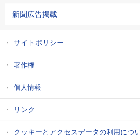
新聞広告掲載
サイトポリシー
著作権
個人情報
リンク
クッキーとアクセスデータの利用につ