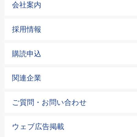
会社案内
採用情報
購読申込
関連企業
ご質問・お問い合わせ
ウェブ広告掲載