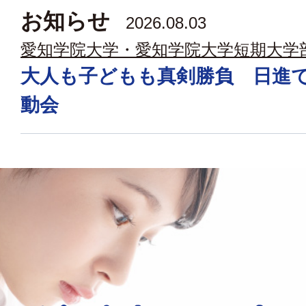
お知らせ
2026.08.03
愛知学院大学・愛知学院大学短期大学
大人も子どもも真剣勝負 日進
動会