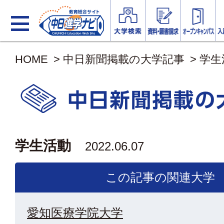
HOME
>
中日新聞掲載の大学記事
>
学生
学生活動
2022.06.07
この記事の関連大学
愛知医療学院大学