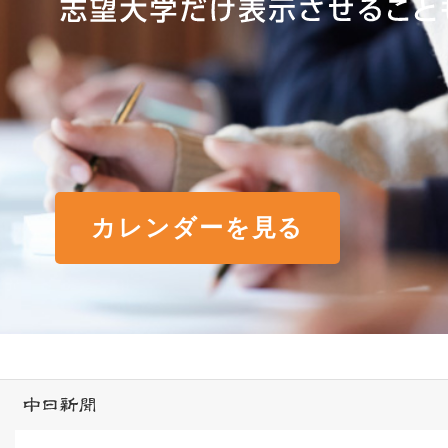
カレンダーを見る