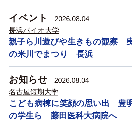
イベント
2026.08.04
長浜バイオ大学
親子ら川遊びや生きもの観察 
の米川でまつり 長浜
お知らせ
2026.08.04
名古屋短期大学
こども病棟に笑顔の思い出 豊
の学生ら 藤田医科大病院へ