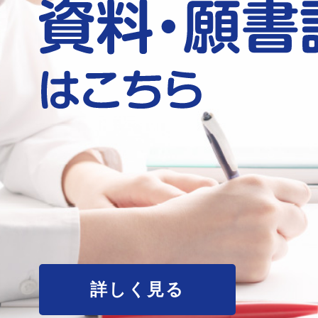
詳しく見る