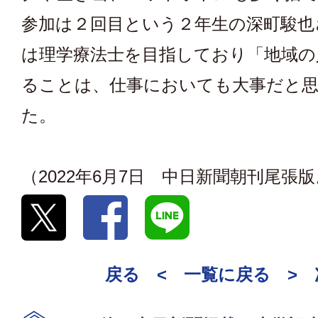
参加は２回目という２年生の深町駿也
は理学療法士を目指しており「地域の
ることは、仕事においても大事だと
た。
（2022年6月7日 中日新聞朝刊尾張
戻る <
一覧に戻る
>