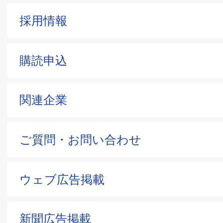
採用情報
購読申込
関連企業
ご質問・お問い合わせ
ウェブ広告掲載
新聞広告掲載