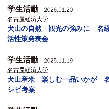
学生活動
2026.01.20
名古屋経済大学
犬山の自然 観光の強みに 名
活性策発表会
学生活動
2025.11.19
名古屋経済大学
犬山産米 楽しむ一品いかが 
シピ考案