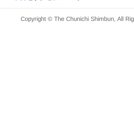
Copyright © The Chunichi Shimbun, All Ri