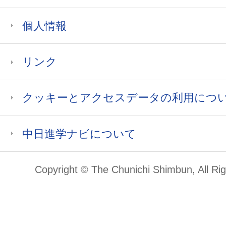
個人情報
リンク
クッキーとアクセスデータの利用につ
中日進学ナビについて
Copyright © The Chunichi Shimbun, All Ri