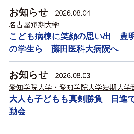
お知らせ
2026.08.04
名古屋短期大学
こども病棟に笑顔の思い出 豊
の学生ら 藤田医科大病院へ
お知らせ
2026.08.03
愛知学院大学・愛知学院大学短期大学
大人も子どもも真剣勝負 日進
動会