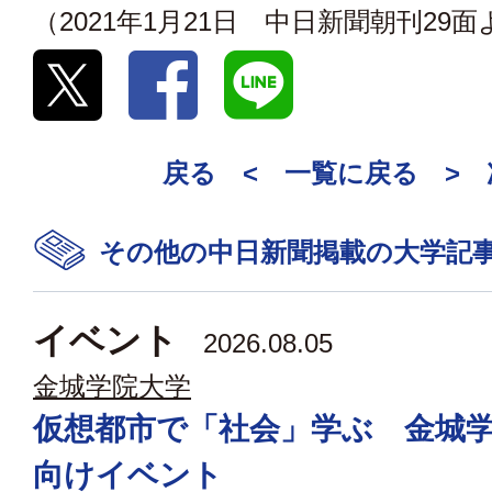
（2021年1月21日 中日新聞朝刊29
戻る <
一覧に戻る
>
その他の中日新聞掲載の大学記
イベント
2026.08.05
金城学院大学
仮想都市で「社会」学ぶ 金城
向けイベント