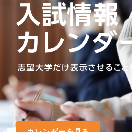
カレンダーを見る