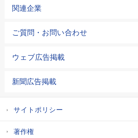
関連企業
ご質問・お問い合わせ
ウェブ広告掲載
新聞広告掲載
サイトポリシー
著作権