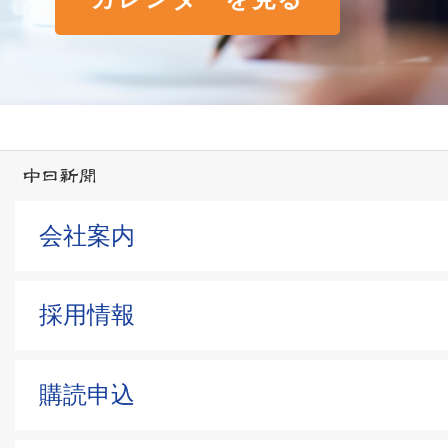
会社案内
採用情報
購読申込