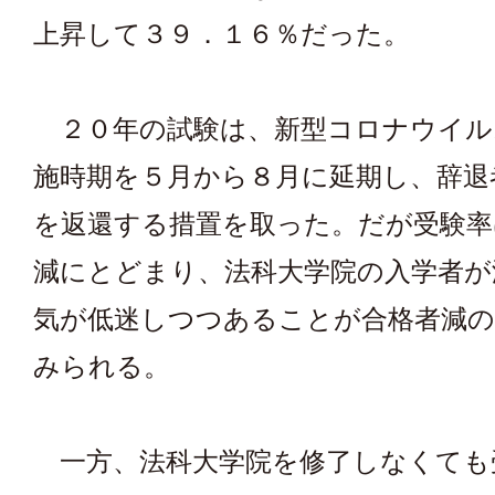
上昇して３９．１６％だった。
２０年の試験は、新型コロナウイル
施時期を５月から８月に延期し、辞退
を返還する措置を取った。だが受験率
減にとどまり、法科大学院の入学者が
気が低迷しつつあることが合格者減
みられる。
一方、法科大学院を修了しなくても