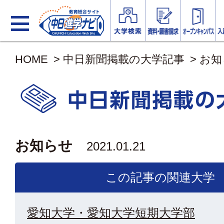
HOME
>
中日新聞掲載の大学記事
>
お知
お知らせ
2021.01.21
この記事の関連大学
愛知大学・愛知大学短期大学部