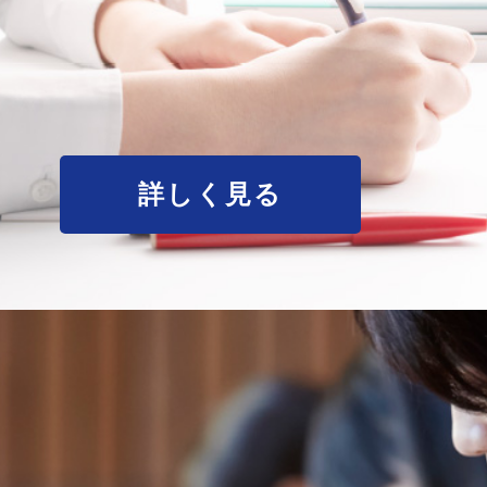
詳しく見る