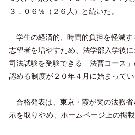
３．０６％（２６人）と続いた。
学生の経済的、時間的負担を軽減す
志望者を増やすため、法学部入学後に
司法試験を受験できる「法曹コース」
認める制度が２０年４月に始まってい
合格発表は、東京・霞が関の法務省
示を取りやめ、ホームページ上の掲