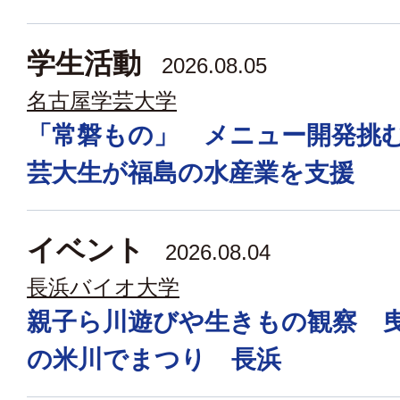
学生活動
2026.08.05
名古屋学芸大学
「常磐もの」 メニュー開発挑
芸大生が福島の水産業を支援
イベント
2026.08.04
長浜バイオ大学
親子ら川遊びや生きもの観察 
の米川でまつり 長浜