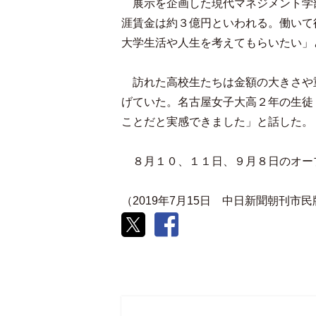
展示を企画した現代マネジメント学
涯賃金は約３億円といわれる。働いて
大学生活や人生を考えてもらいたい」
訪れた高校生たちは金額の大きさや
げていた。名古屋女子大高２年の生徒
ことだと実感できました」と話した。
８月１０、１１日、９月８日のオー
（2019年7月15日 中日新聞朝刊市