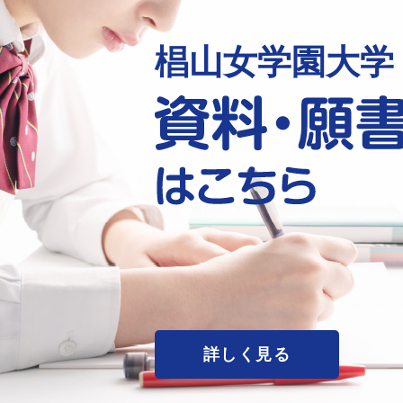
椙山女学園大学
詳しく見る