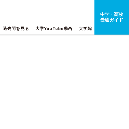
中学・高校
受験ガイド
過去問を見る
大学YouTube動画
大学院