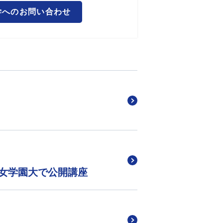
学へのお問い合わせ
女学園大で公開講座