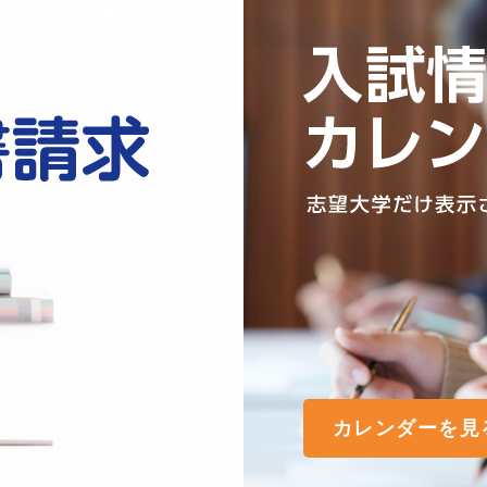
カレンダーを見