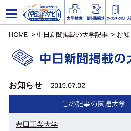
HOME
>
中日新聞掲載の大学記事
>
お知
お知らせ
2019.07.02
この記事の関連大学
豊田工業大学