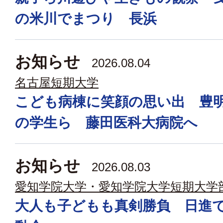
の米川でまつり 長浜
お知らせ
2026.08.04
名古屋短期大学
こども病棟に笑顔の思い出 豊
の学生ら 藤田医科大病院へ
お知らせ
2026.08.03
愛知学院大学・愛知学院大学短期大学
大人も子どもも真剣勝負 日進