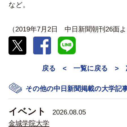
など。
（2019年7月2日 中日新聞朝刊26面
戻る <
一覧に戻る
>
その他の中日新聞掲載の大学記
イベント
2026.08.05
金城学院大学