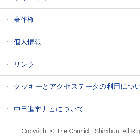
著作権
個人情報
リンク
クッキーとアクセスデータの利用につ
中日進学ナビについて
Copyright © The Chunichi Shimbun, All Ri