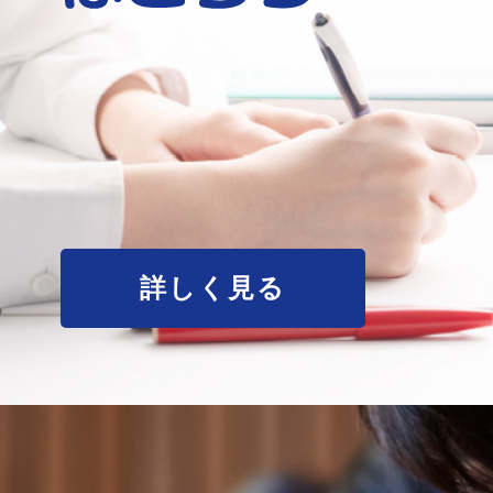
詳しく見る