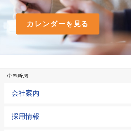
カレンダーを見る
会社案内
採用情報