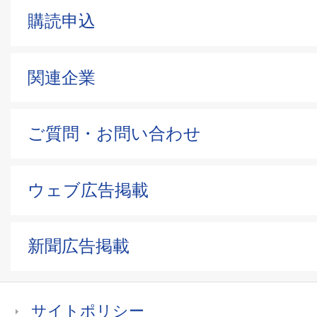
購読申込
関連企業
ご質問・お問い合わせ
ウェブ広告掲載
新聞広告掲載
サイトポリシー