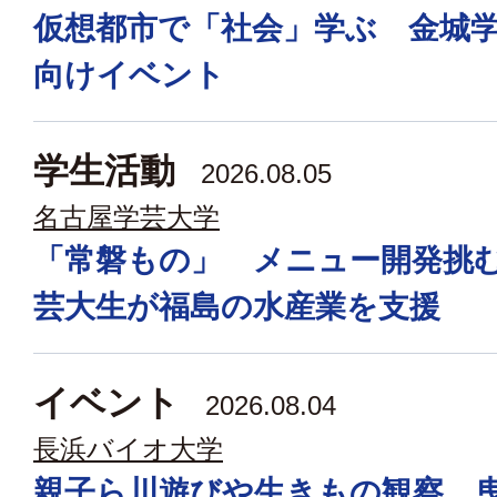
仮想都市で「社会」学ぶ 金城
向けイベント
学生活動
2026.08.05
名古屋学芸大学
「常磐もの」 メニュー開発挑
芸大生が福島の水産業を支援
イベント
2026.08.04
長浜バイオ大学
親子ら川遊びや生きもの観察 