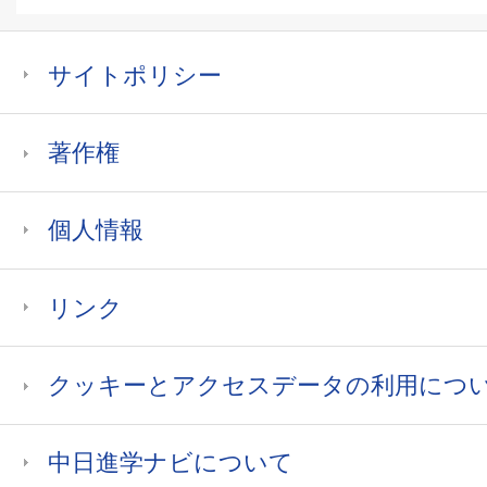
サイトポリシー
著作権
個人情報
リンク
クッキーとアクセスデータの利用につ
中日進学ナビについて