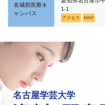
愛知県名古屋市中
名城前医療キ
1-1
ャンパス
アクセス
MAP
名古屋学芸大学