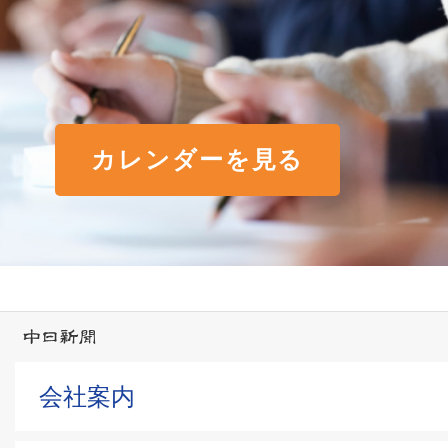
カレンダーを見る
会社案内