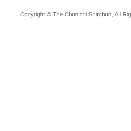
Copyright © The Chunichi Shimbun, All Ri