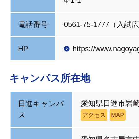
4-1-1
電話番号
0561-75-1777（入
HP
https://www.nagoya
キャンパス所在地
愛知県日進市岩崎
日進キャンパ
ス
アクセス
MAP