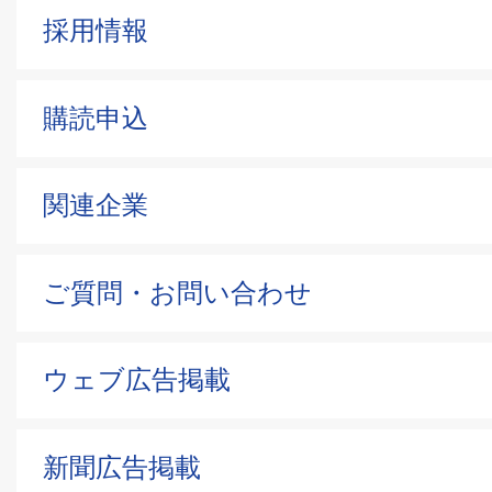
採用情報
購読申込
関連企業
ご質問・お問い合わせ
ウェブ広告掲載
新聞広告掲載