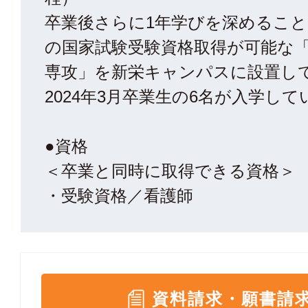
卒業後さらに1年学びを深めるこ
の国家試験受験資格取得が可能な
専攻」を新栄キャンパスに設置し
2024年3月卒業生の6名が入学し
●資格
＜卒業と同時に取得できる資格＞
・受験資格／看護師
資料請求・願書請