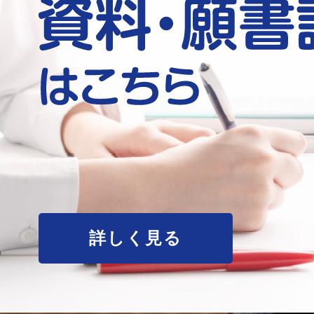
詳しく見る