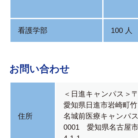
看護学部
100 人
お問い合わせ
＜日進キャンパス＞〒4
愛知県日進市岩崎町竹
住所
名城前医療キャンパス＞
0001 愛知県名古屋