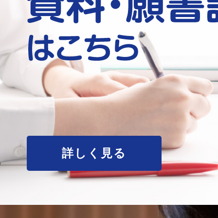
詳しく見る