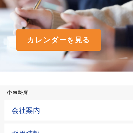
カレンダーを見る
会社案内