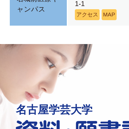
1-1
ャンパス
アクセス
MAP
名古屋学芸大学