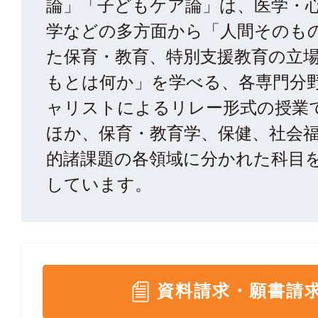
論」「子どもケア論」は、医学・
学などの多方面から「人間そのも
た保育・教育、特別支援教育の立
もとは何か」を学べる、各専門分
ャリストによるリレー形式の授業
ほか、保育・教育学、保健、社会
的諸課題の各領域に分かれた科目
しています。
資料請求・願書請