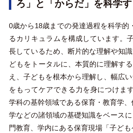
ろ」と「からだ」を科学す
0歳から18歳までの発達過程を科学的
るカリキュラムを構成しています。
長しているため、断片的な理解や知識
どもをトータルに、本質的に理解する
え、子どもを根本から理解し、幅広い
をもってケアできる力を身につけま
学科の基幹領域である保育・教育学、
学などの諸領域の基礎知識をベースに
門教育、学内にある保育現場「子ども