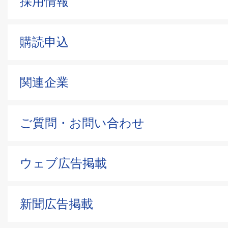
採用情報
購読申込
関連企業
ご質問・お問い合わせ
ウェブ広告掲載
新聞広告掲載