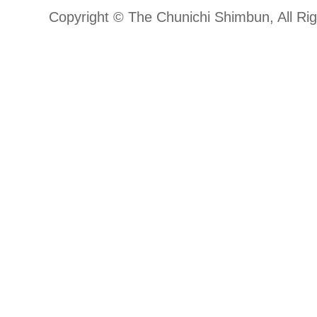
Copyright © The Chunichi Shimbun, All Ri