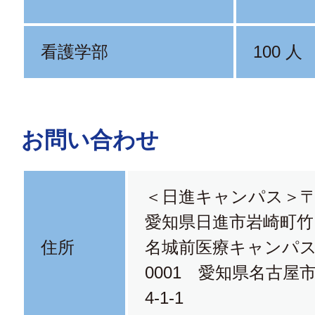
看護学部
100 人
お問い合わせ
＜日進キャンパス＞〒4
愛知県日進市岩崎町竹
住所
名城前医療キャンパス＞
0001 愛知県名古屋
4-1-1