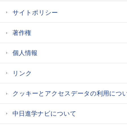
サイトポリシー
著作権
個人情報
リンク
クッキーとアクセスデータの利用につ
中日進学ナビについて