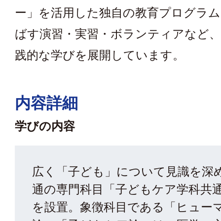
ー」を活用した独自の教育プログラム
ばす演習・実習・ボランティアなど、
践的な学びを展開しています。
内容詳細
学びの内容
広く「子ども」について見識を深
通の専門科目「子どもケア学科共
を設置。象徴科目である「ヒュー