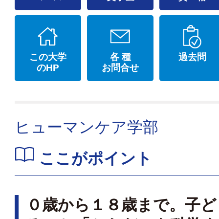
この大学
各 種
過去問
のHP
お問合せ
ヒューマンケア学部
ここがポイント
０歳から１８歳まで。子ど