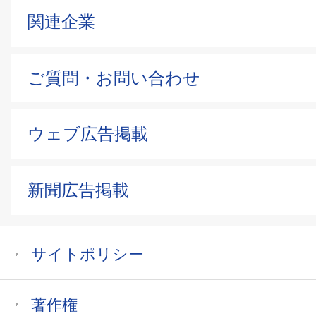
関連企業
ご質問・お問い合わせ
ウェブ広告掲載
新聞広告掲載
サイトポリシー
著作権