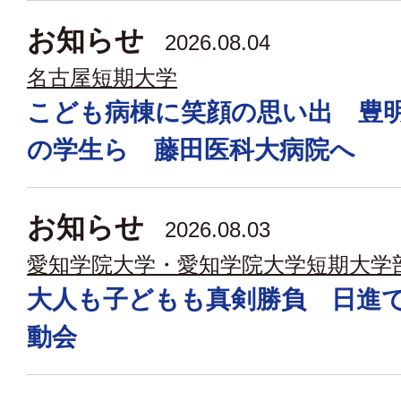
お知らせ
2026.08.04
名古屋短期大学
こども病棟に笑顔の思い出 豊
の学生ら 藤田医科大病院へ
お知らせ
2026.08.03
愛知学院大学・愛知学院大学短期大学
大人も子どもも真剣勝負 日進
動会