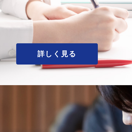
詳しく見る