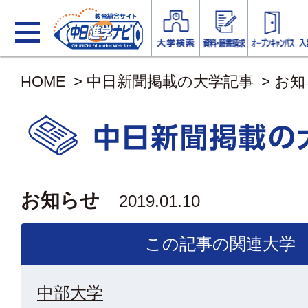
HOME
>
中日新聞掲載の大学記事
>
お知
お知らせ
2019.01.10
この記事の関連大学
中部大学