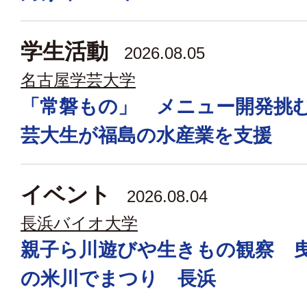
学生活動
2026.08.05
名古屋学芸大学
「常磐もの」 メニュー開発挑
芸大生が福島の水産業を支援
イベント
2026.08.04
長浜バイオ大学
親子ら川遊びや生きもの観察 
の米川でまつり 長浜