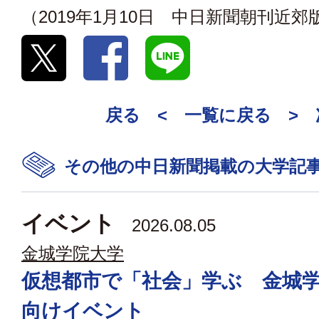
（2019年1月10日 中日新聞朝刊近郊
戻る <
一覧に戻る
>
その他の中日新聞掲載の大学記
イベント
2026.08.05
金城学院大学
仮想都市で「社会」学ぶ 金城
向けイベント