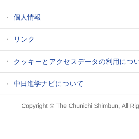
個人情報
リンク
クッキーとアクセスデータの利用につ
中日進学ナビについて
Copyright © The Chunichi Shimbun, All Ri