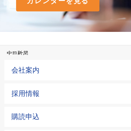
カレンダーを見る
会社案内
採用情報
購読申込