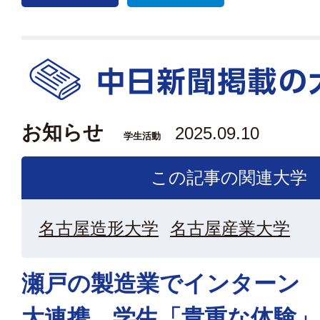
お知らせ
2025.09.10
学生活動
この記事の関連大学
名古屋造形大学
名古屋産業大学
瀬戸の製造業でインターン
大連携、学生「貴重な体験」