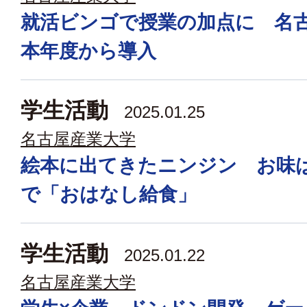
就活ビンゴで授業の加点に 名
本年度から導入
学生活動
2025.01.25
名古屋産業大学
絵本に出てきたニンジン お味
で「おはなし給食」
学生活動
2025.01.22
名古屋産業大学