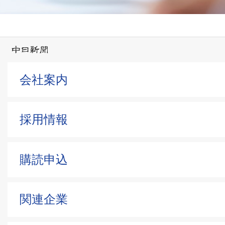
会社案内
採用情報
購読申込
関連企業