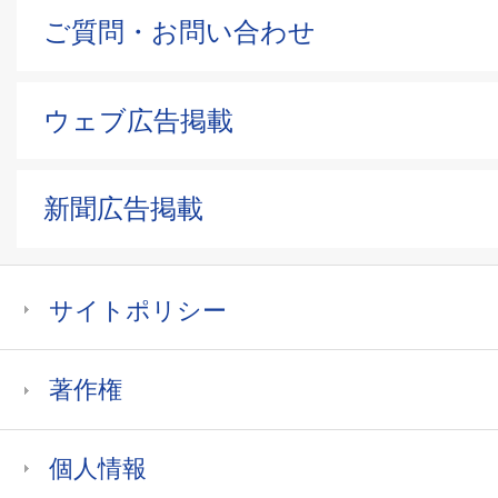
ご質問・お問い合わせ
ウェブ広告掲載
新聞広告掲載
サイトポリシー
著作権
個人情報