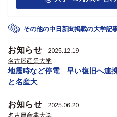
その他の中日新聞掲載の大学記
お知らせ
2025.12.19
名古屋産業大学
地震時など停電 早い復旧へ連
と名産大
お知らせ
2025.06.20
名古屋産業大学