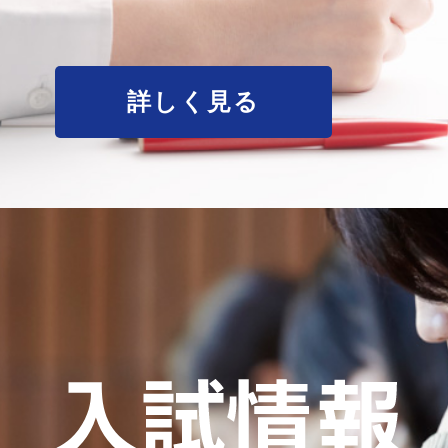
詳しく見る