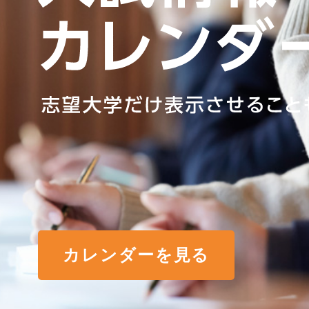
カレンダーを見る