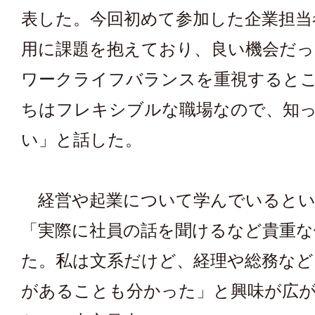
表した。今回初めて参加した企業担当
用に課題を抱えており、良い機会だっ
ワークライフバランスを重視すると
ちはフレキシブルな職場なので、知
い」と話した。
経営や起業について学んでいるとい
「実際に社員の話を聞けるなど貴重な
た。私は文系だけど、経理や総務など
があることも分かった」と興味が広