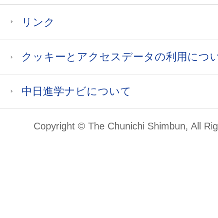
リンク
クッキーとアクセスデータの利用につ
中日進学ナビについて
Copyright © The Chunichi Shimbun, All Ri