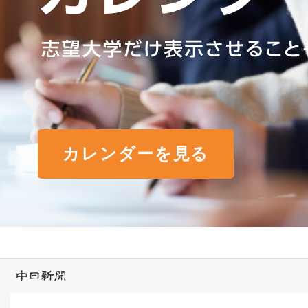
カレンダーを見る