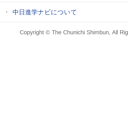
中日進学ナビについて
Copyright © The Chunichi Shimbun, All Ri