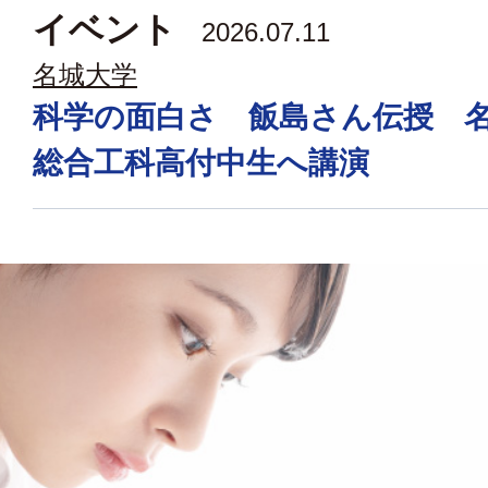
イベント
2026.07.11
名城大学
科学の面白さ 飯島さん伝授 
総合工科高付中生へ講演