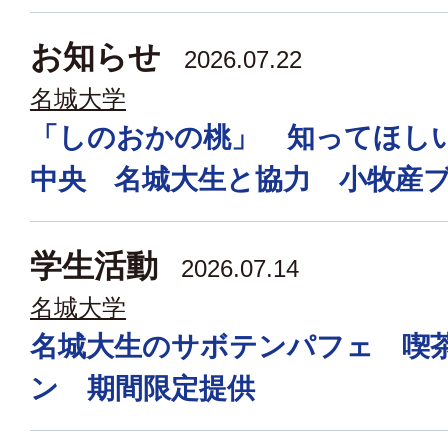
お知らせ
2026.07.22
名城大学
「しのおかの桃」 知ってほし
中央 名城大生と協力 小牧産
学生活動
2026.07.14
名城大学
名城大生のサボテンパフェ 喫
ン 期間限定提供