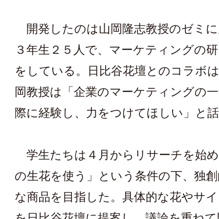
開発したのは山岡隆志教授のゼミに
３年生２５人で、マーケティングの研
をしている。日比谷花壇とのコラボは
岡教授は「企業のマーケティングの一
際に経験し、力をつけてほしい」と話
学生たちは４月からリサーチを始め
の生花を使う」という条件の下、独創
な商品を目指した。具体的な花やサイ
を日比谷花壇に提案し、議論を重ねて