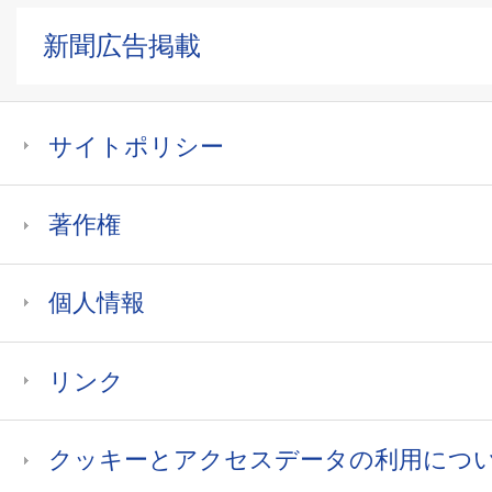
新聞広告掲載
サイトポリシー
著作権
個人情報
リンク
クッキーとアクセスデータの利用につ