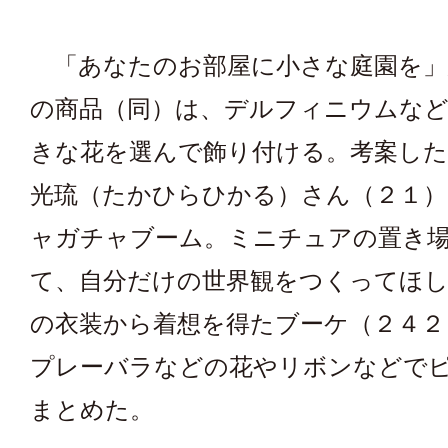
「あなたのお部屋に小さな庭園を」
の商品（同）は、デルフィニウムなど
きな花を選んで飾り付ける。考案した
光琉（たかひらひかる）さん（２１）
ャガチャブーム。ミニチュアの置き
て、自分だけの世界観をつくってほ
の衣装から着想を得たブーケ（２４２
プレーバラなどの花やリボンなどで
まとめた。