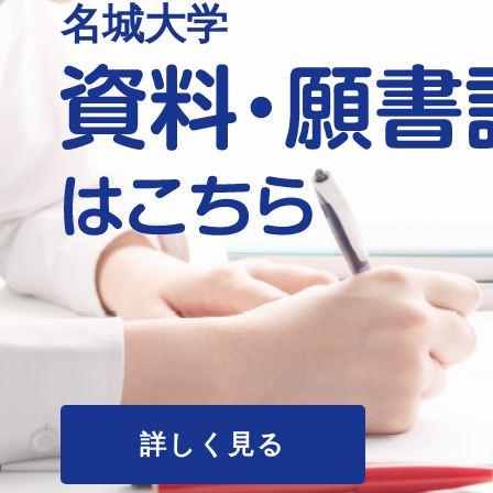
名城大学
詳しく見る