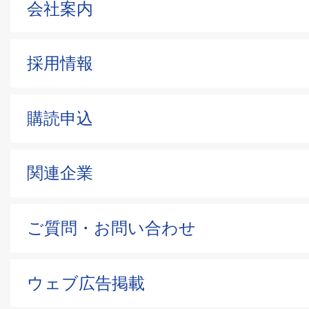
会社案内
採用情報
購読申込
関連企業
ご質問・お問い合わせ
ウェブ広告掲載