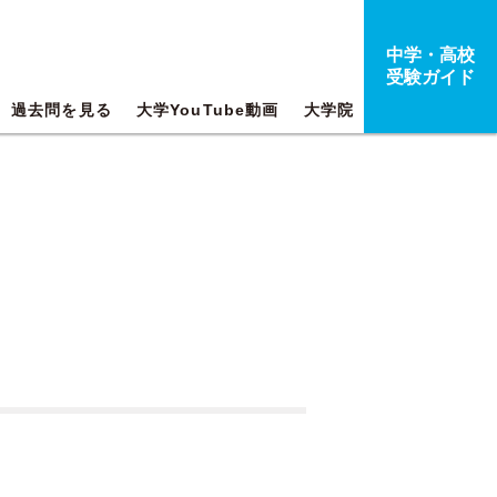
中学・高校
受験ガイド
過去問を見る
大学YouTube動画
大学院