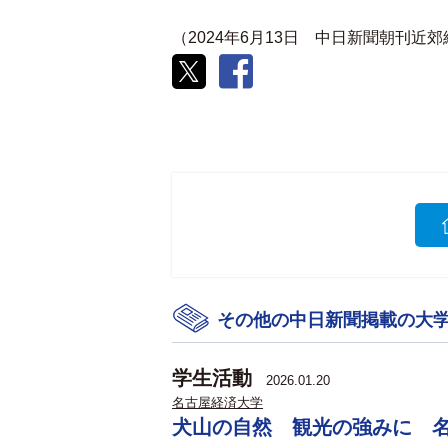
（2024年6月13日 中日新聞朝刊近
その他の中日新聞掲載の大
学生活動
2026.01.20
名古屋経済大学
犬山の自然 観光の強みに 