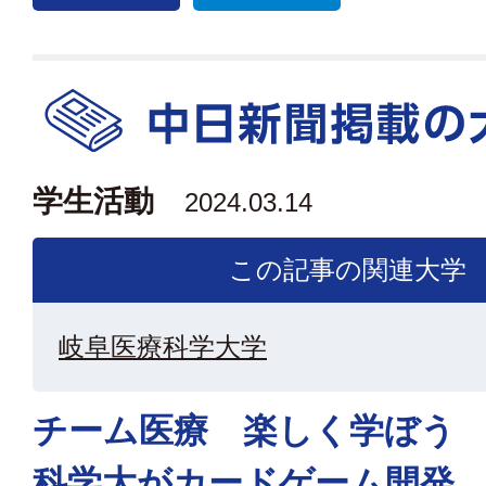
学生活動
2024.03.14
この記事の関連大学
岐阜医療科学大学
チーム医療 楽しく学ぼう
科学大がカードゲーム開発