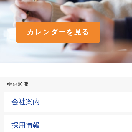
カレンダーを見る
会社案内
採用情報