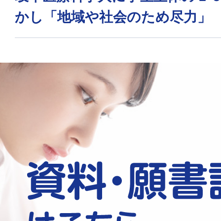
かし「地域や社会のため尽力」