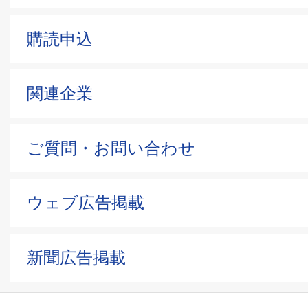
購読申込
関連企業
ご質問・お問い合わせ
ウェブ広告掲載
新聞広告掲載