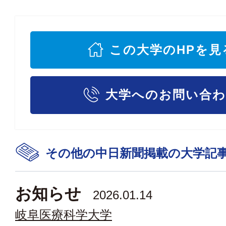
この大学のHPを見
大学へのお問い合
その他の中日新聞掲載の大学記
お知らせ
2026.01.14
岐阜医療科学大学