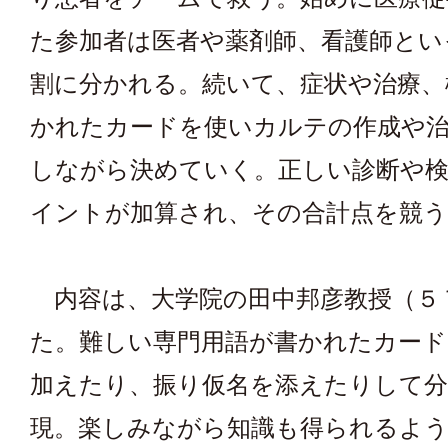
た参加者は医者や薬剤師、看護師とい
割に分かれる。続いて、症状や治療、
かれたカードを使いカルテの作成や治
しながら決めていく。正しい診断や
イントが加算され、その合計点を競う
内容は、大学院の田中邦彦教授（５
た。難しい専門用語が書かれたカード
加えたり、振り仮名を添えたりして
現。楽しみながら知識も得られるよう