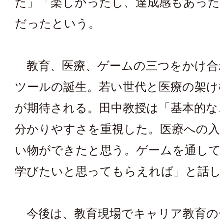
た」「楽しかったし、達成感もあった
だったという。
教育、医療、ゲームの三つをかけ合
ツールの誕生。若い世代と医療の架け
が期待される。田中教授は「基本的な
分かりやすさを重視した。医療への入
い物ができたと思う。ゲームを通し
学びたいと思ってもらえれば」と話
今後は、教育現場でキャリア教育の