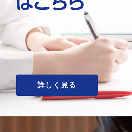
詳しく見る