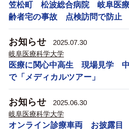
笠松町 松波総合病院 岐阜医
齢者宅の事故 点検訪問で防止
お知らせ
2025.07.30
岐阜医療科学大学
医療に関心中高生 現場見学 
で「メディカルツアー」
お知らせ
2025.06.30
岐阜医療科学大学
オンライン診療車両 お披露目