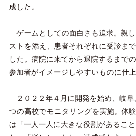
成した。
ゲームとしての面白さも追求。親し
ストを添え、患者それぞれに受診まで
した。病院に来てから退院するまで
参加者がイメージしやすいものに仕
２０２２年４月に開発を始め、岐阜
つの高校でモニタリングを実施。体
は「一人一人に大きな役割があること