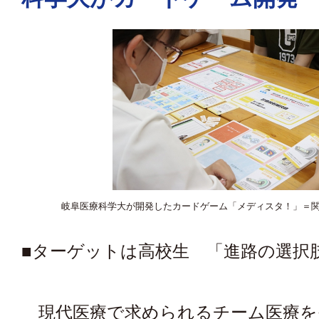
岐阜医療科学大が開発したカードゲーム「メディスタ！」＝
■ターゲットは高校生 「進路の選択
現代医療で求められるチーム医療を