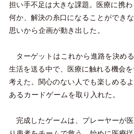
担い手不足は大きな課題。医療に携わ
何か、解決の糸口になることができ
思いから企画が動き出した。
ターゲットはこれから進路を決める
生活を送る中で、医療に触れる機会を
考えた。関心のない人でも楽しめる
あるカードゲームを取り入れた。
完成したゲームは、プレーヤーが医
り患者をチームで救う。始めに医療従