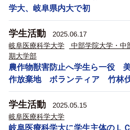
学大、岐阜県内大で初
学生活動
2025.06.17
岐阜医療科学大学
中部学院大学・中
期大学部
農作物獣害防止へ学生ら一役 
作放棄地 ボランティア 竹林
学生活動
2025.05.15
岐阜医療科学大学
岐阜医療科学大に学生主体のＬ