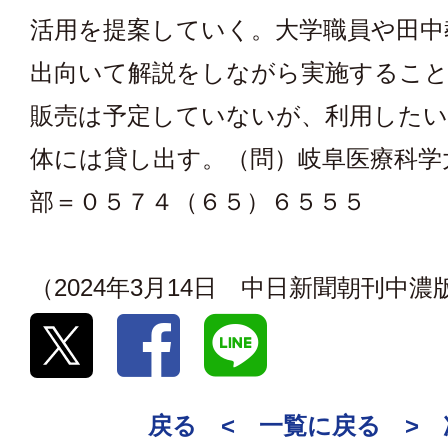
活用を提案していく。大学職員や田中
出向いて解説をしながら実施するこ
販売は予定していないが、利用したい
体には貸し出す。（問）岐阜医療科学
部＝０５７４（６５）６５５５
（2024年3月14日 中日新聞朝刊中濃
戻る <
一覧に戻る
>